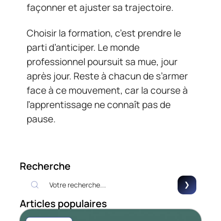
façonner et ajuster sa trajectoire.
Choisir la formation, c’est prendre le
parti d’anticiper. Le monde
professionnel poursuit sa mue, jour
après jour. Reste à chacun de s’armer
face à ce mouvement, car la course à
l’apprentissage ne connaît pas de
pause.
Recherche
Articles populaires