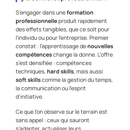
S’engager dans une
formation
professionnelle
produit rapidement
des effets tangibles, que ce soit pour
l’individu ou pour l’entreprise. Premier
constat : l’apprentissage de
nouvelles
compétences
change la donne. L’offre
s’est densifiée : compétences
techniques,
hard skills
, mais aussi
soft skills
comme la gestion du temps,
la communication ou l’esprit
d’initiative.
Ce que l’on observe sur le terrain est
sans appel : ceux qui sauront
s’adapter, actualiser leurs