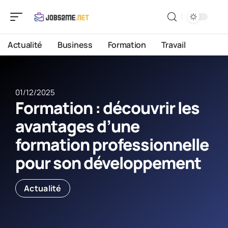
Actualité
Business
Formation
Travail
01/12/2025
Formation : découvrir les
avantages d’une
formation professionnelle
pour son développement
Actualité