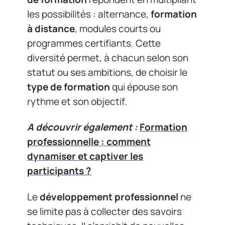
les possibilités : alternance,
formation
à distance
, modules courts ou
programmes certifiants. Cette
diversité permet, à chacun selon son
statut ou ses ambitions, de choisir le
type de formation
qui épouse son
rythme et son objectif.
A découvrir également :
Formation
professionnelle : comment
dynamiser et captiver les
participants ?
Le
développement professionnel
ne
se limite pas à collecter des savoirs