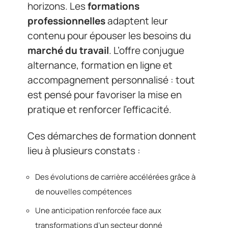
horizons. Les
formations
professionnelles
adaptent leur
contenu pour épouser les besoins du
marché du travail
. L’offre conjugue
alternance, formation en ligne et
accompagnement personnalisé : tout
est pensé pour favoriser la mise en
pratique et renforcer l’efficacité.
Ces démarches de formation donnent
lieu à plusieurs constats :
Des évolutions de carrière accélérées grâce à
de nouvelles compétences
Une anticipation renforcée face aux
transformations d’un secteur donné