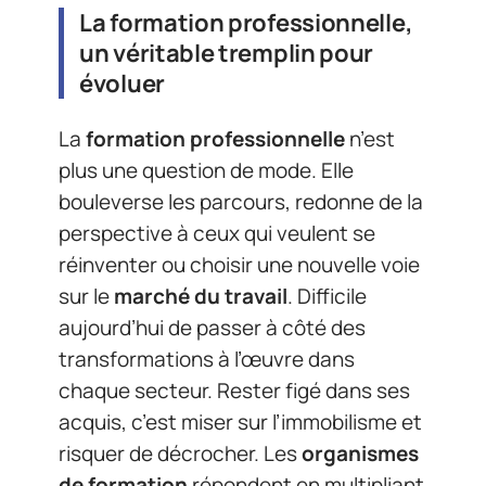
La formation professionnelle,
un véritable tremplin pour
évoluer
La
formation professionnelle
n’est
plus une question de mode. Elle
bouleverse les parcours, redonne de la
perspective à ceux qui veulent se
réinventer ou choisir une nouvelle voie
sur le
marché du travail
. Difficile
aujourd’hui de passer à côté des
transformations à l’œuvre dans
chaque secteur. Rester figé dans ses
acquis, c’est miser sur l’immobilisme et
risquer de décrocher. Les
organismes
de formation
répondent en multipliant