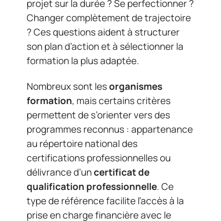
projet sur la durée ? Se perfectionner ?
Changer complètement de trajectoire
? Ces questions aident à structurer
son plan d’action et à sélectionner la
formation la plus adaptée.
Nombreux sont les
organismes
formation
, mais certains critères
permettent de s’orienter vers des
programmes reconnus : appartenance
au répertoire national des
certifications professionnelles ou
délivrance d’un
certificat de
qualification professionnelle
. Ce
type de référence facilite l’accès à la
prise en charge financière avec le