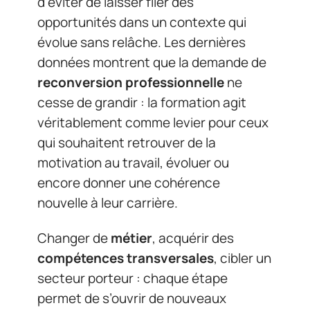
d’éviter de laisser filer des
opportunités dans un contexte qui
évolue sans relâche. Les dernières
données montrent que la demande de
reconversion professionnelle
ne
cesse de grandir : la formation agit
véritablement comme levier pour ceux
qui souhaitent retrouver de la
motivation au travail, évoluer ou
encore donner une cohérence
nouvelle à leur carrière.
Changer de
métier
, acquérir des
compétences transversales
, cibler un
secteur porteur : chaque étape
permet de s’ouvrir de nouveaux