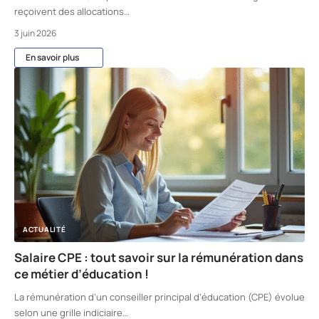
reçoivent des allocations
…
3 juin 2026
En savoir plus
ACTUALITÉ
Salaire CPE : tout savoir sur la rémunération dans
ce métier d’éducation !
La rémunération d’un conseiller principal d’éducation (CPE) évolue
selon une grille indiciaire
…