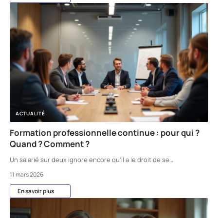
ACTUALITÉ
Formation professionnelle continue : pour qui ?
Quand ? Comment ?
Un salarié sur deux ignore encore qu'il a le droit de se
…
11 mars 2026
En savoir plus