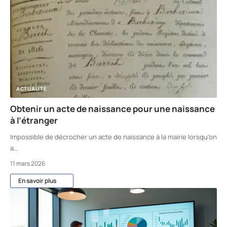
ACTUALITÉ
Obtenir un acte de naissance pour une naissance
à l’étranger
Impossible de décrocher un acte de naissance à la mairie lorsqu'on
a
…
11 mars 2026
En savoir plus