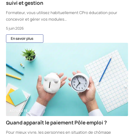
suivi et gestion
Formateur, vous utilisez habituellement CPro éducation pour
concevoir et gérer vos modules
…
5 juin 2026
En savoir plus
ACTUALITÉ
Quand apparaît le paiement Pôle emploi ?
Pour mieux vivre, les personnes en situation de chômage