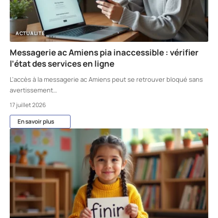
ACTUALITÉ
Messagerie ac Amiens pia inaccessible : vérifier
l’état des services en ligne
L'accès à la messagerie ac Amiens peut se retrouver bloqué sans
avertissement
…
17 juillet 2026
En savoir plus