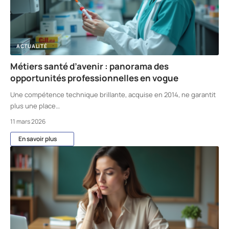
ACTUALITÉ
Métiers santé d’avenir : panorama des
opportunités professionnelles en vogue
Une compétence technique brillante, acquise en 2014, ne garantit
plus une place
…
11 mars 2026
En savoir plus