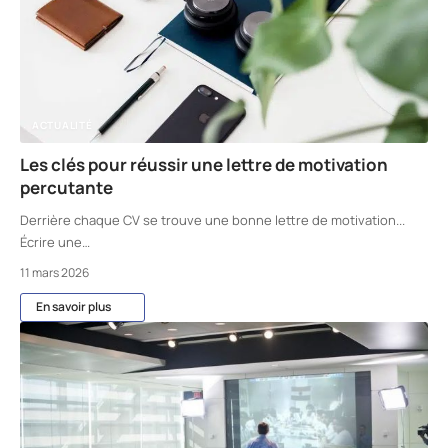
ACTUALITÉ
Les clés pour réussir une lettre de motivation
percutante
Derrière chaque CV se trouve une bonne lettre de motivation...
Écrire une
…
11 mars 2026
En savoir plus