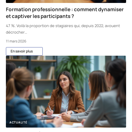
Formation professionnelle : comment dynamiser
et captiver les participants ?
47 %. Voilà la proportion de stagiaires qui, depuis 2022, avouent
décrocher
…
11 mars 2026
En savoir plus
ACTUALITÉ