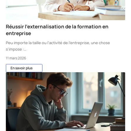
ACTUALITÉ
Réussir l’externalisation de la formation en
entreprise
Peu importe la taille ou l'activité de l'entreprise, une chose
s'impose :
…
11 mars 2026
En savoir plus