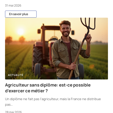
31 mai 2026
En savoir plus
ACTUALITÉ
Agriculteur sans diplôme: est-ce possible
d’exercer ce métier ?
Un diplôme ne fait pas l’agriculteur, mais la France ne distribue
pas
…
28 mai 2026