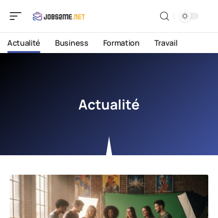
Actualité
Business
Formation
Travail
Actualité