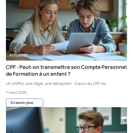
ACTUALITÉ
CPF : Peut-on transmettre son Compte Personnel
de Formation à un enfant ?
Un chiffre, une règle, une déception : 0 euro du CPF ne
…
11 mars 2026
En savoir plus