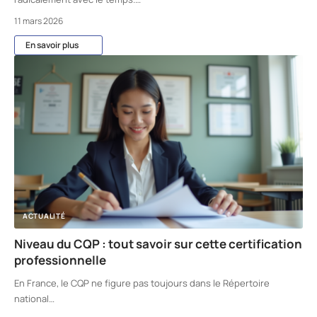
11 mars 2026
En savoir plus
ACTUALITÉ
Niveau du CQP : tout savoir sur cette certification
professionnelle
En France, le CQP ne figure pas toujours dans le Répertoire
national
…