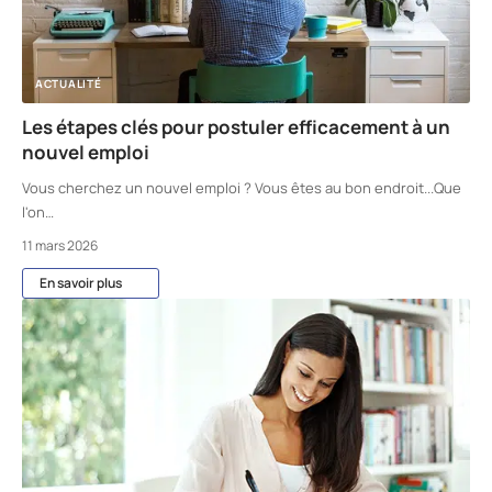
ACTUALITÉ
Les étapes clés pour postuler efficacement à un
nouvel emploi
Vous cherchez un nouvel emploi ? Vous êtes au bon endroit...Que
l'on
…
11 mars 2026
En savoir plus