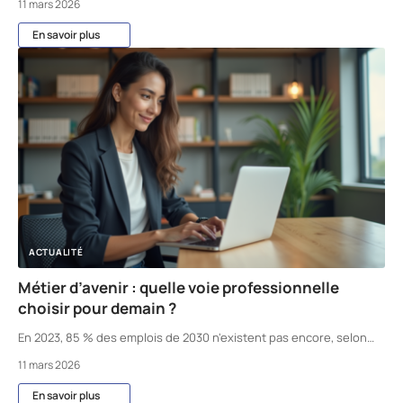
11 mars 2026
En savoir plus
ACTUALITÉ
Métier d’avenir : quelle voie professionnelle
choisir pour demain ?
En 2023, 85 % des emplois de 2030 n'existent pas encore, selon
…
11 mars 2026
En savoir plus