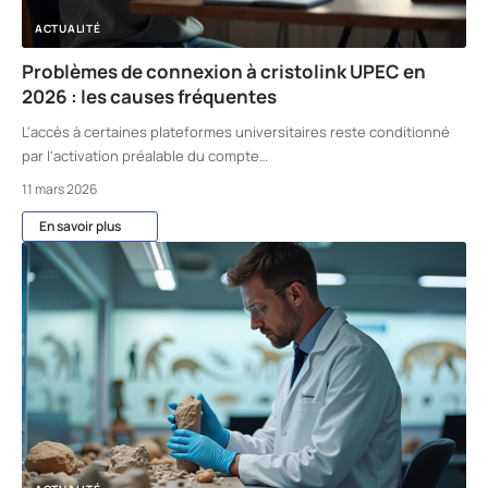
ACTUALITÉ
Problèmes de connexion à cristolink UPEC en
2026 : les causes fréquentes
L'accès à certaines plateformes universitaires reste conditionné
par l'activation préalable du compte
…
11 mars 2026
En savoir plus