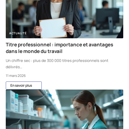
ACTUALITÉ
Titre professionnel : importance et avantages
dans le monde du travail
Un chiffre sec : plus de 300 000 titres professionnels sont
délivrés
…
11 mars 2026
En savoir plus