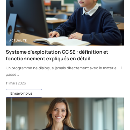
ACTUALITÉ
Système d’exploitation GCSE : définition et
fonctionnement expliqués en détail
Un programme ne dialogue jamais directement avec le matériel ; il
passe
…
11 mars 2026
En savoir plus