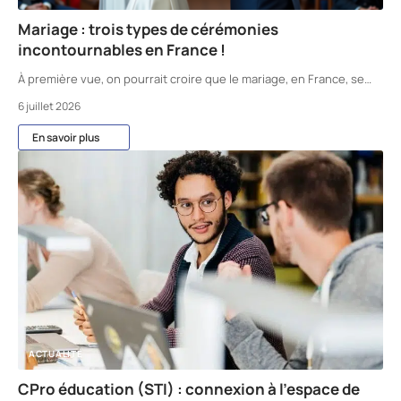
Mariage : trois types de cérémonies
incontournables en France !
À première vue, on pourrait croire que le mariage, en France, se
…
6 juillet 2026
En savoir plus
ACTUALITÉ
CPro éducation (STI) : connexion à l’espace de