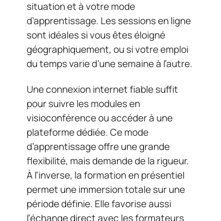
situation et à votre mode
d’apprentissage. Les sessions en ligne
sont idéales si vous êtes éloigné
géographiquement, ou si votre emploi
du temps varie d’une semaine à l’autre.
Une connexion internet fiable suffit
pour suivre les modules en
visioconférence ou accéder à une
plateforme dédiée. Ce mode
d’apprentissage offre une grande
flexibilité, mais demande de la rigueur.
À l’inverse, la formation en présentiel
permet une immersion totale sur une
période définie. Elle favorise aussi
l’échange direct avec les formateurs