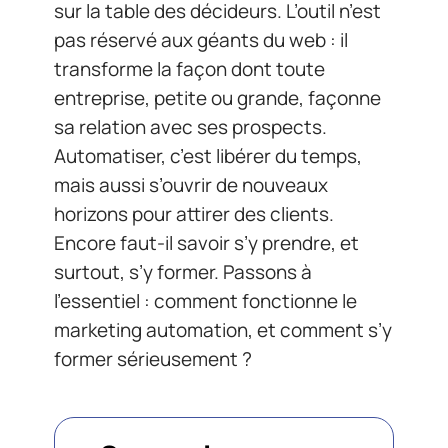
sur la table des décideurs. L’outil n’est
pas réservé aux géants du web : il
transforme la façon dont toute
entreprise, petite ou grande, façonne
sa relation avec ses prospects.
Automatiser, c’est libérer du temps,
mais aussi s’ouvrir de nouveaux
horizons pour attirer des clients.
Encore faut-il savoir s’y prendre, et
surtout, s’y former. Passons à
l’essentiel : comment fonctionne le
marketing automation, et comment s’y
former sérieusement ?