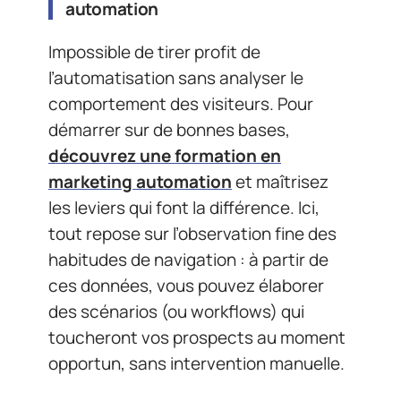
automation
Impossible de tirer profit de
l’automatisation sans analyser le
comportement des visiteurs. Pour
démarrer sur de bonnes bases,
découvrez une formation en
marketing automation
et maîtrisez
les leviers qui font la différence. Ici,
tout repose sur l’observation fine des
habitudes de navigation : à partir de
ces données, vous pouvez élaborer
des scénarios (ou workflows) qui
toucheront vos prospects au moment
opportun, sans intervention manuelle.