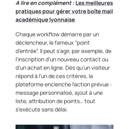
A lire en complément :
Les meilleures
pratiques pour gérer votre boîte mail
académique lyonnaise
Chaque workflow démarre par un
déclencheur, le fameux “point
d’entrée”. Il peut s’agir, par exemple, de
l’inscription d’un nouveau contact ou
d’un achat en ligne. Dès qu’un visiteur
répond à l’un de ces critères, la
plateforme enclenche l’action prévue :
message personnalisé, ajout à une
liste, attribution de points… tout
s’exécute sans délai.