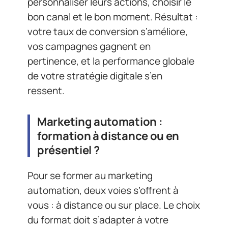
personnaliser leurs actions, choisir le
bon canal et le bon moment. Résultat :
votre taux de conversion s’améliore,
vos campagnes gagnent en
pertinence, et la performance globale
de votre stratégie digitale s’en
ressent.
Marketing automation :
formation à distance ou en
présentiel ?
Pour se former au marketing
automation, deux voies s’offrent à
vous : à distance ou sur place. Le choix
du format doit s’adapter à votre