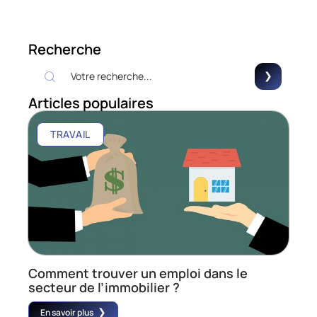
Recherche
Articles populaires
TRAVAIL
Comment trouver un emploi dans le
secteur de l’immobilier ?
En savoir plus