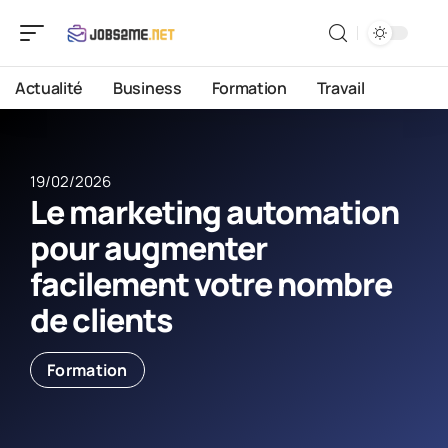
Actualité
Business
Formation
Travail
19/02/2026
Le marketing automation
pour augmenter
facilement votre nombre
de clients
Formation