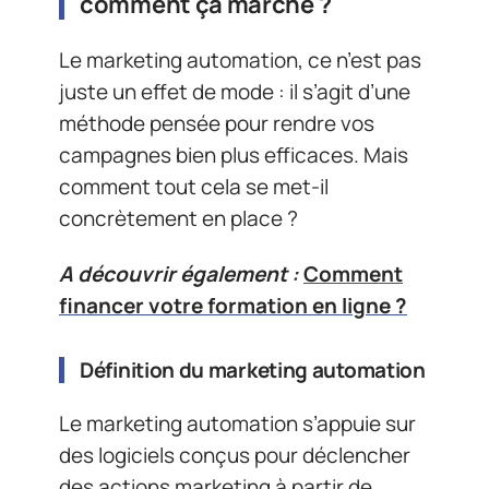
comment ça marche ?
Le marketing automation, ce n’est pas
juste un effet de mode : il s’agit d’une
méthode pensée pour rendre vos
campagnes bien plus efficaces. Mais
comment tout cela se met-il
concrètement en place ?
A découvrir également :
Comment
financer votre formation en ligne ?
Définition du marketing automation
Le marketing automation s’appuie sur
des logiciels conçus pour déclencher
des actions marketing à partir de