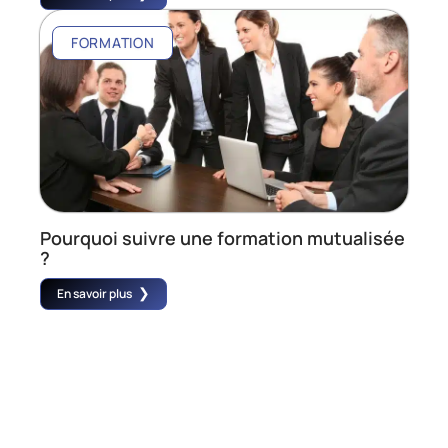
FORMATION
Pourquoi suivre une formation mutualisée
?
En savoir plus