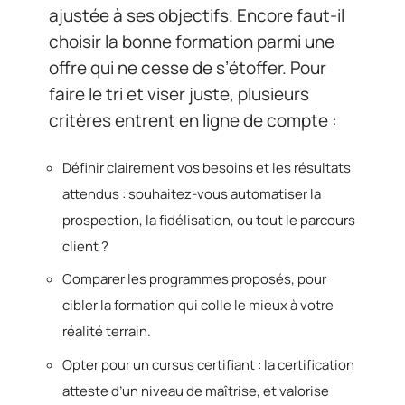
ajustée à ses objectifs. Encore faut-il
choisir la bonne formation parmi une
offre qui ne cesse de s’étoffer. Pour
faire le tri et viser juste, plusieurs
critères entrent en ligne de compte :
Définir clairement vos besoins et les résultats
attendus : souhaitez-vous automatiser la
prospection, la fidélisation, ou tout le parcours
client ?
Comparer les programmes proposés, pour
cibler la formation qui colle le mieux à votre
réalité terrain.
Opter pour un cursus certifiant : la certification
atteste d’un niveau de maîtrise, et valorise