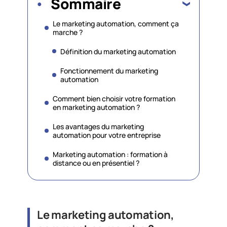
Sommaire
Le marketing automation, comment ça
marche ?
Définition du marketing automation
Fonctionnement du marketing
automation
Comment bien choisir votre formation
en marketing automation ?
Les avantages du marketing
automation pour votre entreprise
Marketing automation : formation à
distance ou en présentiel ?
Le marketing automation,