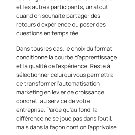
et les autres participants, un atout
quand on souhaite partager des
retours d’expérience ou poser des
questions en temps réel.
Dans tous les cas, le choix du format
conditionne la courbe d’apprentissage
et la qualité de l’expérience. Reste à
sélectionner celui qui vous permettra
de transformer l’automatisation
marketing en levier de croissance
concret, au service de votre
entreprise. Parce qu’au fond, la
différence ne se joue pas dans l’outil,
mais dans la façon dont on l’apprivoise.