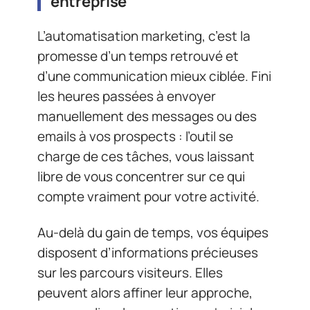
entreprise
L’automatisation marketing, c’est la
promesse d’un temps retrouvé et
d’une communication mieux ciblée. Fini
les heures passées à envoyer
manuellement des messages ou des
emails à vos prospects : l’outil se
charge de ces tâches, vous laissant
libre de vous concentrer sur ce qui
compte vraiment pour votre activité.
Au-delà du gain de temps, vos équipes
disposent d’informations précieuses
sur les parcours visiteurs. Elles
peuvent alors affiner leur approche,