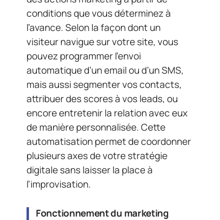
conditions que vous déterminez à
l’avance. Selon la façon dont un
visiteur navigue sur votre site, vous
pouvez programmer l’envoi
automatique d’un email ou d’un SMS,
mais aussi segmenter vos contacts,
attribuer des scores à vos leads, ou
encore entretenir la relation avec eux
de manière personnalisée. Cette
automatisation permet de coordonner
plusieurs axes de votre stratégie
digitale sans laisser la place à
l’improvisation.
Fonctionnement du marketing