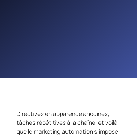
Directives en apparence anodines,
tâches répétitives à la chaîne, et voilà
que le marketing automation s’impose