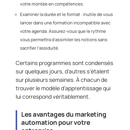
votre montée en compétences.
Examiner la durée et le format : inutile de vous
lancer dans une formation incompatible avec
votre agenda. Assurez-vous que le rythme
vous permettra d’assimiler les notions sans
sacrifier l’assiduité.
Certains programmes sont condensés
sur quelques jours, d’autres s’étalent
sur plusieurs semaines. À chacun de
trouver le modèle d’apprentissage qui
lui correspond véritablement.
Les avantages du marketing
automation pour votre