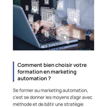
Comment bien choisir votre
formation en marketing
automation ?
Se former au marketing automation,
c’est se donner les moyens d’agir avec
méthode et de bâtir une stratégie