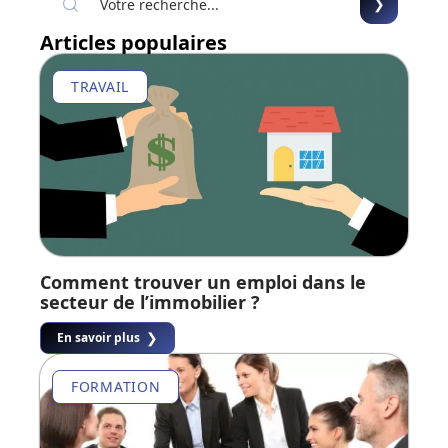
Articles populaires
TRAVAIL
Comment trouver un emploi dans le
secteur de l’immobilier ?
En savoir plus
FORMATION