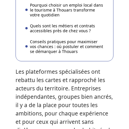
Pourquoi choisir un emploi local dans
le tourisme à Thouars transforme
votre quotidien
Quels sont les métiers et contrats
accessibles près de chez vous ?
Conseils pratiques pour maximiser
vos chances : où postuler et comment
se démarquer à Thouars
Les plateformes spécialisées ont
rebattu les cartes et rapproché les
acteurs du territoire. Entreprises
indépendantes, groupes bien ancrés,
il y a de la place pour toutes les
ambitions, pour chaque expérience
et pour ceux qui arrivent sans