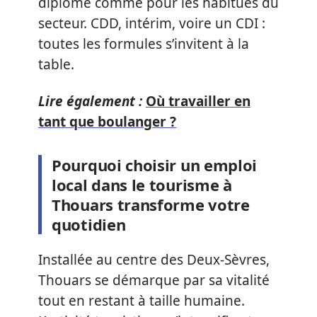
diplôme comme pour les habitués du
secteur. CDD, intérim, voire un CDI :
toutes les formules s’invitent à la
table.
Lire également :
Où travailler en
tant que boulanger ?
Pourquoi choisir un emploi
local dans le tourisme à
Thouars transforme votre
quotidien
Installée au centre des Deux-Sèvres,
Thouars se démarque par sa vitalité
tout en restant à taille humaine.