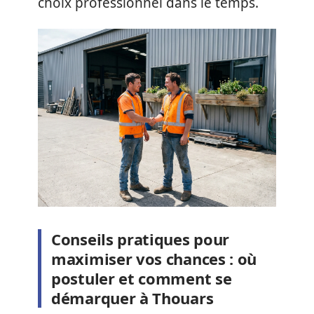
choix professionnel dans le temps.
Conseils pratiques pour
maximiser vos chances : où
postuler et comment se
démarquer à Thouars