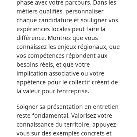
phase avec votre parcours. Dans les
métiers qualifiés, personnaliser
chaque candidature et souligner vos
expériences locales peut faire la
différence. Montrez que vous
connaissez les enjeux régionaux, que
vos compétences répondent aux
besoins réels, et que votre
implication associative ou votre
appétence pour le collectif créent de
la valeur pour l’entreprise.
Soigner sa présentation en entretien
reste fondamental. Valorisez votre
connaissance du territoire, appuyez-
vous sur des exemples concrets et