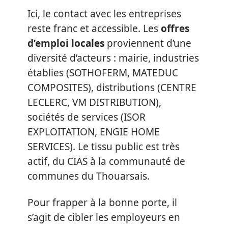
Ici, le contact avec les entreprises
reste franc et accessible. Les
offres
d’emploi locales
proviennent d’une
diversité d’acteurs : mairie, industries
établies (SOTHOFERM, MATEDUC
COMPOSITES), distributions (CENTRE
LECLERC, VM DISTRIBUTION),
sociétés de services (ISOR
EXPLOITATION, ENGIE HOME
SERVICES). Le tissu public est très
actif, du CIAS à la communauté de
communes du Thouarsais.
Pour frapper à la bonne porte, il
s’agit de cibler les employeurs en