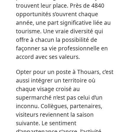
trouvent leur place. Près de 4840
opportunités s’ouvrent chaque
année, une part significative liée au
tourisme. Une vraie diversité qui
offre à chacun la possibilité de
façonner sa vie professionnelle en
accord avec ses valeurs.
Opter pour un poste à Thouars, c’est
aussi intégrer un territoire où
chaque visage croisé au
supermarché n’est pas celui d’un
inconnu. Collègues, partenaires,
visiteurs reviennent la saison
suivante. Le sentiment
d’appartenance s’ancre, l’activité