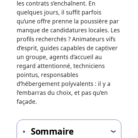
les contrats s’enchaînent. En
quelques jours, il suffit parfois
qu’une offre prenne la poussière par
manque de candidatures locales. Les
profils recherchés ? Animateurs vifs
d’esprit, guides capables de captiver
un groupe, agents d’accueil au
regard attentionné, techniciens
pointus, responsables
d’hébergement polyvalents : il y a
l’embarras du choix, et pas qu’en
façade.
Sommaire