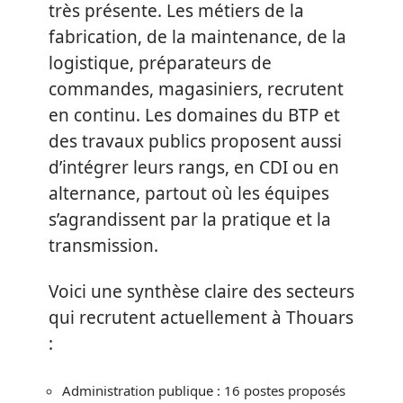
très présente. Les métiers de la
fabrication, de la maintenance, de la
logistique, préparateurs de
commandes, magasiniers, recrutent
en continu. Les domaines du BTP et
des travaux publics proposent aussi
d’intégrer leurs rangs, en CDI ou en
alternance, partout où les équipes
s’agrandissent par la pratique et la
transmission.
Voici une synthèse claire des secteurs
qui recrutent actuellement à Thouars
:
Administration publique : 16 postes proposés