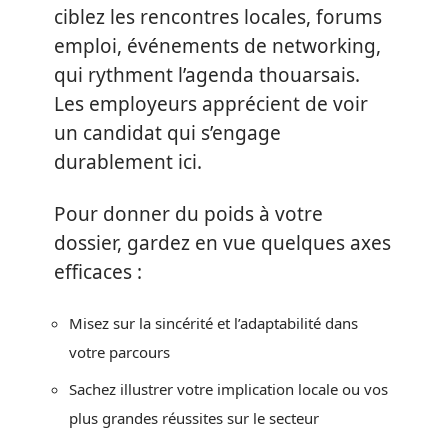
ciblez les rencontres locales, forums
emploi, événements de networking,
qui rythment l’agenda thouarsais.
Les employeurs apprécient de voir
un candidat qui s’engage
durablement ici.
Pour donner du poids à votre
dossier, gardez en vue quelques axes
efficaces :
Misez sur la sincérité et l’adaptabilité dans
votre parcours
Sachez illustrer votre implication locale ou vos
plus grandes réussites sur le secteur