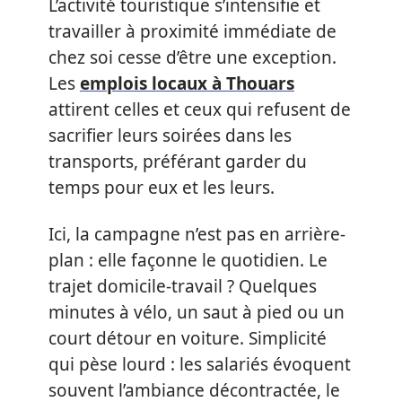
L’activité touristique s’intensifie et
travailler à proximité immédiate de
chez soi cesse d’être une exception.
Les
emplois locaux à Thouars
attirent celles et ceux qui refusent de
sacrifier leurs soirées dans les
transports, préférant garder du
temps pour eux et les leurs.
Ici, la campagne n’est pas en arrière-
plan : elle façonne le quotidien. Le
trajet domicile-travail ? Quelques
minutes à vélo, un saut à pied ou un
court détour en voiture. Simplicité
qui pèse lourd : les salariés évoquent
souvent l’ambiance décontractée, le