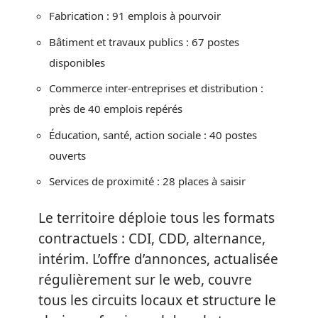
Fabrication : 91 emplois à pourvoir
Bâtiment et travaux publics : 67 postes
disponibles
Commerce inter-entreprises et distribution :
près de 40 emplois repérés
Éducation, santé, action sociale : 40 postes
ouverts
Services de proximité : 28 places à saisir
Le territoire déploie tous les formats
contractuels : CDI, CDD, alternance,
intérim. L’offre d’annonces, actualisée
régulièrement sur le web, couvre
tous les circuits locaux et structure le