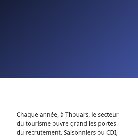
Chaque année, à Thouars, le secteur
du tourisme ouvre grand les portes
du recrutement. Saisonniers ou CDI,