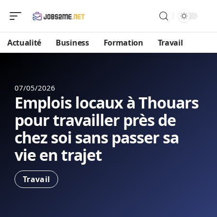
Actualité
Business
Formation
Travail
07/05/2026
Emplois locaux à Thouars
pour travailler près de
chez soi sans passer sa
vie en trajet
Travail