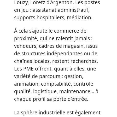
Louzy, Loretz d’Argenton. Les postes
en jeu : assistanat administratif,
supports hospitaliers, médiation.
À cela s’ajoute le commerce de
proximité, qui ne ralentit jamais :
vendeurs, cadres de magasin, issus
de structures indépendantes ou de
chaînes locales, restent recherchés.
Les PME offrent, quant à elles, une
variété de parcours : gestion,
animation, comptabilité, contrôle
qualité, logistique, maintenance… à
chaque profil sa porte d’entrée.
La sphère industrielle est également