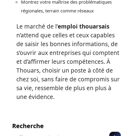
Montrez votre maîtrise des problématiques
régionales, terrain comme réseaux
Le marché de l’
emploi thouarsais
n’attend que celles et ceux capables
de saisir les bonnes informations, de
s’ouvrir aux entreprises qui comptent
et d’affirmer leurs compétences. À
Thouars, choisir un poste à côté de
chez soi, sans faire de compromis sur
sa vie, ressemble de plus en plus à
une évidence.
Recherche