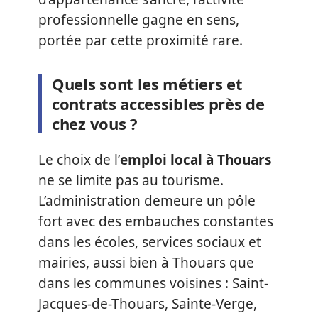
professionnelle gagne en sens,
portée par cette proximité rare.
Quels sont les métiers et
contrats accessibles près de
chez vous ?
Le choix de l’
emploi local à Thouars
ne se limite pas au tourisme.
L’administration demeure un pôle
fort avec des embauches constantes
dans les écoles, services sociaux et
mairies, aussi bien à Thouars que
dans les communes voisines : Saint-
Jacques-de-Thouars, Sainte-Verge,