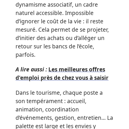
dynamisme associatif, un cadre
naturel accessible. Impossible
d’ignorer le coût de la vie : il reste
mesuré. Cela permet de se projeter,
d’initier des achats ou d’alléger un
retour sur les bancs de l’école,
parfois.
A lire aussi :
Les meilleures offres
d'emploi près de chez vous à saisir
Dans le tourisme, chaque poste a
son tempérament : accueil,
animation, coordination
d’événements, gestion, entretien… La
palette est large et les envies y