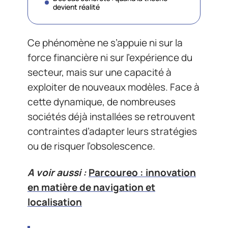
devient réalité
Ce phénomène ne s’appuie ni sur la
force financière ni sur l’expérience du
secteur, mais sur une capacité à
exploiter de nouveaux modèles. Face à
cette dynamique, de nombreuses
sociétés déjà installées se retrouvent
contraintes d’adapter leurs stratégies
ou de risquer l’obsolescence.
A voir aussi :
Parcoureo : innovation
en matière de navigation et
localisation