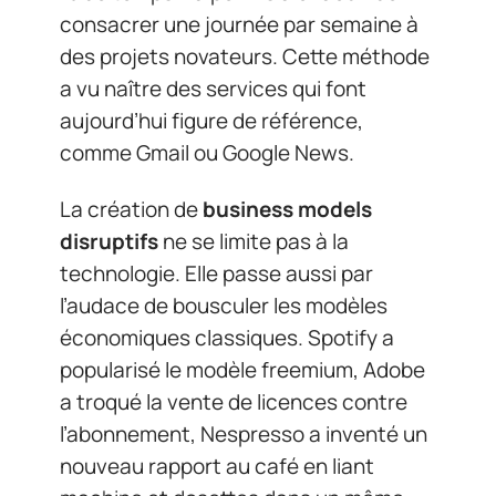
consacrer une journée par semaine à
des projets novateurs. Cette méthode
a vu naître des services qui font
aujourd’hui figure de référence,
comme Gmail ou Google News.
La création de
business models
disruptifs
ne se limite pas à la
technologie. Elle passe aussi par
l’audace de bousculer les modèles
économiques classiques. Spotify a
popularisé le modèle freemium, Adobe
a troqué la vente de licences contre
l’abonnement, Nespresso a inventé un
nouveau rapport au café en liant