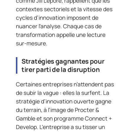
comme Jill Lepore, rappellent que les
contextes sectoriels et la vitesse des
cycles d’innovation imposent de
nuancer l’analyse. Chaque cas de
transformation appelle une lecture
sur-mesure.
Stratégies gagnantes pour
tirer parti de la disruption
Certaines entreprises n’attendent pas
de subir la vague : elles la surfent. La
stratégie d’innovation ouverte gagne
du terrain, à l’image de Procter &
Gamble et son programme Connect +
Develop. L’entreprise a su tisser un