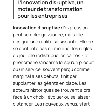
L’innovation disruptive, un
moteur de transformation
pour les entreprises
Innovation disruptive
: l’expression
peut sembler galvaudée, mais elle
désigne une réalité saisissante. Elle ne
se contente pas de modifier les règles
du jeu, elle redistribue les cartes. Ce
phénomène s’incarne lorsqu’un produit
ou un service, souvent perçu comme
marginal à ses débuts, finit par
supplanter les géants en place. Les
acteurs historiques se trouvent alors
face à un choix : évoluer ou se laisser
distancer. Les nouveaux venus, start-