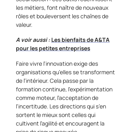
les métiers, font naître de nouveaux
rôles et bouleversent les chaînes de
valeur.
A voir aussi :
Les bienfaits de A&TA
pour les petites entreprises
Faire vivre l’innovation exige des
organisations qu’elles se transforment
de l’intérieur. Cela passe par la
formation continue, l’expérimentation
comme moteur, l’acceptation de
l’incertitude. Les directions qui s’en
sortent le mieux sont celles qui
cultivent l’agilité et encouragent la
prise de risque mesurée.