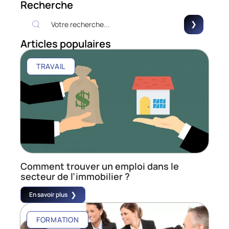
Recherche
Articles populaires
TRAVAIL
Comment trouver un emploi dans le
secteur de l’immobilier ?
En savoir plus
FORMATION