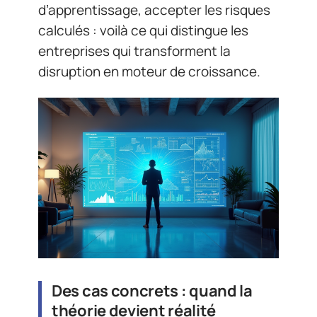
d’apprentissage, accepter les risques
calculés : voilà ce qui distingue les
entreprises qui transforment la
disruption en moteur de croissance.
Des cas concrets : quand la
théorie devient réalité