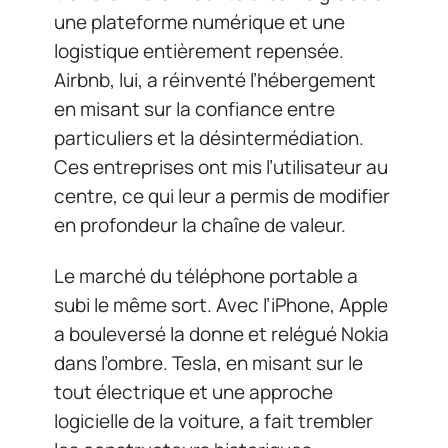
une plateforme numérique et une
logistique entièrement repensée.
Airbnb, lui, a réinventé l’hébergement
en misant sur la confiance entre
particuliers et la désintermédiation.
Ces entreprises ont mis l’utilisateur au
centre, ce qui leur a permis de modifier
en profondeur la chaîne de valeur.
Le marché du téléphone portable a
subi le même sort. Avec l’iPhone, Apple
a bouleversé la donne et relégué Nokia
dans l’ombre. Tesla, en misant sur le
tout électrique et une approche
logicielle de la voiture, a fait trembler