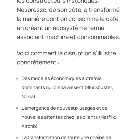
les constructeurs historiques.
Nespresso, de son côté, a transformé
la manière dont on consomme le café,
en créant un écosystème fermé
associant machine et consommables.
Voici comment la disruption s’illustre
concrètement :
Des modèles économiques autrefois
dominants qui disparaissent (Blockbuster,
Nokia)
L’émergence de nouveaux usages et de
nouvelles attentes chez les clients (Netflix,
Airbnb)
La transformation de toute une chaîne de