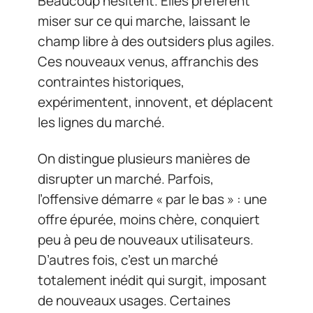
Beaucoup hésitent. Elles préfèrent
miser sur ce qui marche, laissant le
champ libre à des outsiders plus agiles.
Ces nouveaux venus, affranchis des
contraintes historiques,
expérimentent, innovent, et déplacent
les lignes du marché.
On distingue plusieurs manières de
disrupter un marché. Parfois,
l’offensive démarre « par le bas » : une
offre épurée, moins chère, conquiert
peu à peu de nouveaux utilisateurs.
D’autres fois, c’est un marché
totalement inédit qui surgit, imposant
de nouveaux usages. Certaines