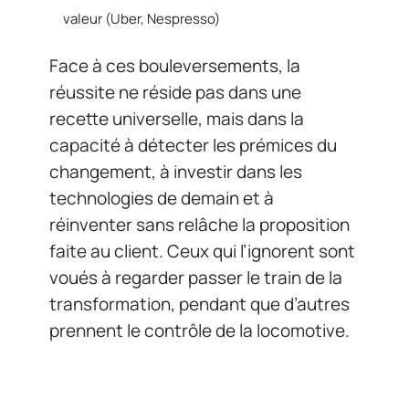
valeur (Uber, Nespresso)
Face à ces bouleversements, la
réussite ne réside pas dans une
recette universelle, mais dans la
capacité à détecter les prémices du
changement, à investir dans les
technologies de demain et à
réinventer sans relâche la proposition
faite au client. Ceux qui l’ignorent sont
voués à regarder passer le train de la
transformation, pendant que d’autres
prennent le contrôle de la locomotive.