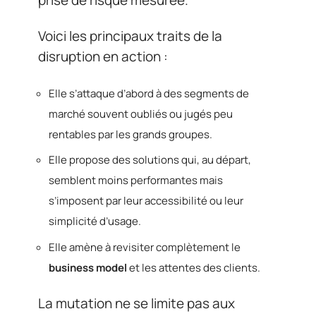
Voici les principaux traits de la
disruption en action :
Elle s’attaque d’abord à des segments de
marché souvent oubliés ou jugés peu
rentables par les grands groupes.
Elle propose des solutions qui, au départ,
semblent moins performantes mais
s’imposent par leur accessibilité ou leur
simplicité d’usage.
Elle amène à revisiter complètement le
business model
et les attentes des clients.
La mutation ne se limite pas aux