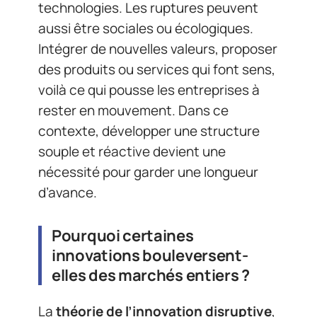
technologies. Les ruptures peuvent
aussi être sociales ou écologiques.
Intégrer de nouvelles valeurs, proposer
des produits ou services qui font sens,
voilà ce qui pousse les entreprises à
rester en mouvement. Dans ce
contexte, développer une structure
souple et réactive devient une
nécessité pour garder une longueur
d’avance.
Pourquoi certaines
innovations bouleversent-
elles des marchés entiers ?
La
théorie de l’innovation disruptive
,