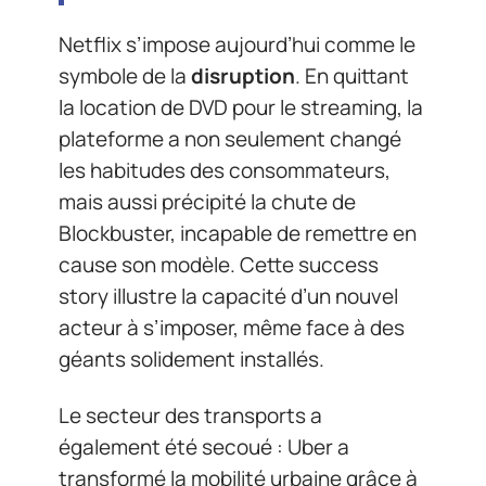
Netflix s’impose aujourd’hui comme le
symbole de la
disruption
. En quittant
la location de DVD pour le streaming, la
plateforme a non seulement changé
les habitudes des consommateurs,
mais aussi précipité la chute de
Blockbuster, incapable de remettre en
cause son modèle. Cette success
story illustre la capacité d’un nouvel
acteur à s’imposer, même face à des
géants solidement installés.
Le secteur des transports a
également été secoué : Uber a
transformé la mobilité urbaine grâce à