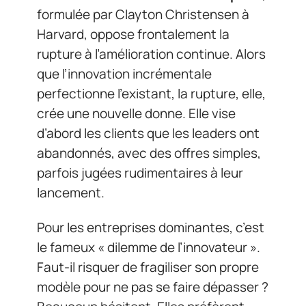
formulée par Clayton Christensen à
Harvard, oppose frontalement la
rupture à l’amélioration continue. Alors
que l’innovation incrémentale
perfectionne l’existant, la rupture, elle,
crée une nouvelle donne. Elle vise
d’abord les clients que les leaders ont
abandonnés, avec des offres simples,
parfois jugées rudimentaires à leur
lancement.
Pour les entreprises dominantes, c’est
le fameux « dilemme de l’innovateur ».
Faut-il risquer de fragiliser son propre
modèle pour ne pas se faire dépasser ?