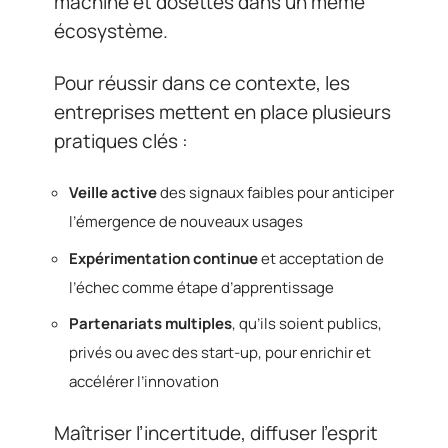
machine et dosettes dans un même
écosystème.
Pour réussir dans ce contexte, les
entreprises mettent en place plusieurs
pratiques clés :
Veille active
des signaux faibles pour anticiper
l’émergence de nouveaux usages
Expérimentation continue
et acceptation de
l’échec comme étape d’apprentissage
Partenariats multiples
, qu’ils soient publics,
privés ou avec des start-up, pour enrichir et
accélérer l’innovation
Maîtriser l’incertitude, diffuser l’esprit