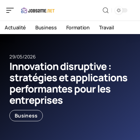
Actualité
Business
Formation
Travail
29/05/2026
Innovation disruptive :
stratégies et applications
performantes pour les
entreprises
Business