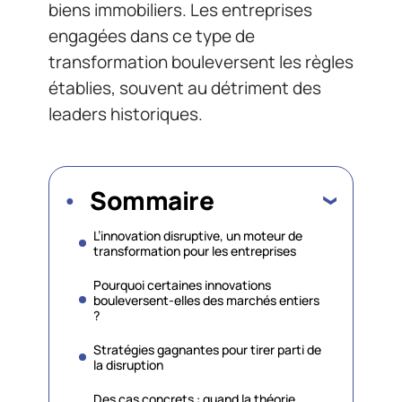
biens immobiliers. Les entreprises
engagées dans ce type de
transformation bouleversent les règles
établies, souvent au détriment des
leaders historiques.
Sommaire
L’innovation disruptive, un moteur de
transformation pour les entreprises
Pourquoi certaines innovations
bouleversent-elles des marchés entiers
?
Stratégies gagnantes pour tirer parti de
la disruption
Des cas concrets : quand la théorie