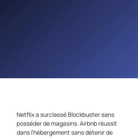
Netflix a surclassé Blockbuster sans
posséder de magasins. Airbnb réussit
dans l’hébergement sans détenir de