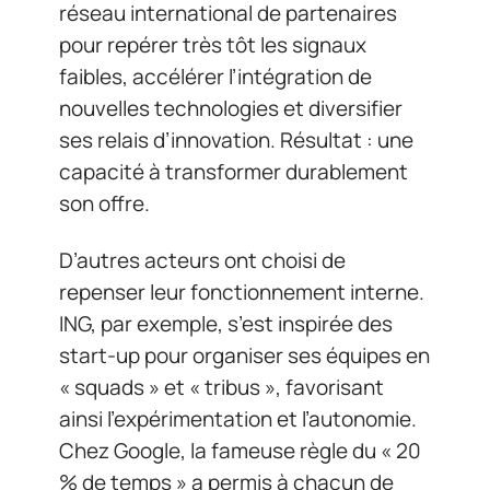
réseau international de partenaires
pour repérer très tôt les signaux
faibles, accélérer l’intégration de
nouvelles technologies et diversifier
ses relais d’innovation. Résultat : une
capacité à transformer durablement
son offre.
D’autres acteurs ont choisi de
repenser leur fonctionnement interne.
ING, par exemple, s’est inspirée des
start-up pour organiser ses équipes en
« squads » et « tribus », favorisant
ainsi l’expérimentation et l’autonomie.
Chez Google, la fameuse règle du « 20
% de temps » a permis à chacun de