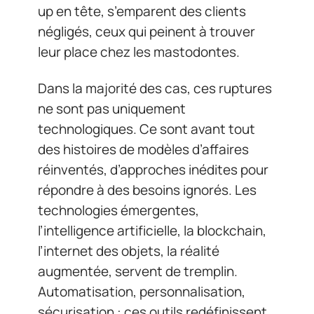
up en tête, s’emparent des clients
négligés, ceux qui peinent à trouver
leur place chez les mastodontes.
Dans la majorité des cas, ces ruptures
ne sont pas uniquement
technologiques. Ce sont avant tout
des histoires de modèles d’affaires
réinventés, d’approches inédites pour
répondre à des besoins ignorés. Les
technologies émergentes,
l’intelligence artificielle, la blockchain,
l’internet des objets, la réalité
augmentée, servent de tremplin.
Automatisation, personnalisation,
sécurisation : ces outils redéfinissent