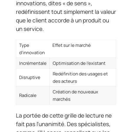
innovations, dites « de sens »,
redéfinissent tout simplement la valeur
que le client accorde à un produit ou
un service.
Type
Effet sur le marché
d’innovation
Incrémentale
Optimisation de l’existant
Redéfinition des usages et
Disruptive
des acteurs
Création de nouveaux
Radicale
marchés
La portée de cette grille de lecture ne
fait pas l’unanimité. Des spécialistes,