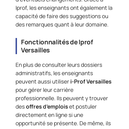
Iprof, les enseignants ont également la
capacité de faire des suggestions ou
des remarques quant à leur domaine.
Fonctionnalités de Iprof
Versailles
En plus de consulter leurs dossiers
administratifs, les enseignants
peuvent aussi utiliser
i-Prof Versailles
pour gérer leur carrière
professionnelle. Ils peuvent y trouver
des
offres d’emplois
et postuler
directement en ligne si une
opportunité se présente. De même, ils