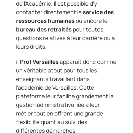
de l’Académie. Il est possible d’y
contacter directement le
service des
ressources humaines
ou encore le
bureau des retraités
pour toutes
questions relatives à leur carrière ou à
leurs droits.
i-Prof Versailles
apparaît donc comme
un véritable atout pour tous les
enseignants travaillant dans
l’académie de Versailles. Cette
plateforme leur facilite grandement la
gestion administrative liée à leur
métier tout en offrant une grande
flexibilité quant au suivi des
différentes démarches