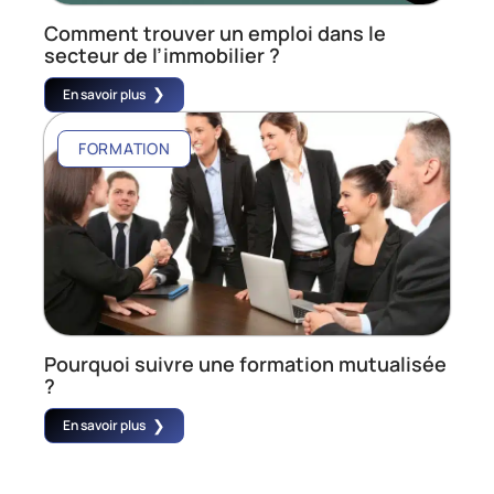
Comment trouver un emploi dans le
secteur de l’immobilier ?
En savoir plus
FORMATION
Pourquoi suivre une formation mutualisée
?
En savoir plus