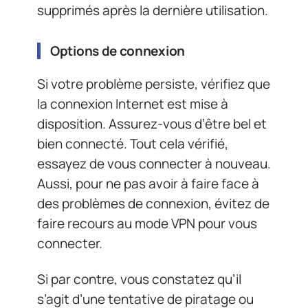
supprimés après la dernière utilisation.
Options de connexion
Si votre problème persiste, vérifiez que
la connexion Internet est mise à
disposition. Assurez-vous d’être bel et
bien connecté. Tout cela vérifié,
essayez de vous connecter à nouveau.
Aussi, pour ne pas avoir à faire face à
des problèmes de connexion, évitez de
faire recours au mode VPN pour vous
connecter.
Si par contre, vous constatez qu’il
s’agit d’une tentative de piratage ou