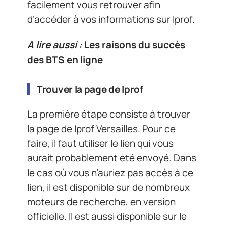
facilement vous retrouver afin
d’accéder à vos informations sur Iprof.
A lire aussi :
Les raisons du succès
des BTS en ligne
Trouver la page de Iprof
La première étape consiste à trouver
la page de Iprof Versailles. Pour ce
faire, il faut utiliser le lien qui vous
aurait probablement été envoyé. Dans
le cas où vous n’auriez pas accès à ce
lien, il est disponible sur de nombreux
moteurs de recherche, en version
officielle. Il est aussi disponible sur le