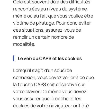
Cela est souvent dû à des difficultés
rencontrées au niveau du système
même ou au fait que vous vouliez être
victime de piratage. Pour donc éviter
ces situations, assurez-vous de
remplir un certain nombre de
modalités.
Le verrou CAPS et les cookies
Lorsqu’il s’agit d’un souci de
connexion, vous devez veiller à ce que
la touche CAPS soit désactivé sur
votre clavier. De même vous devez
vous assurer que le cache et les
cookies de votre navigateur ont été