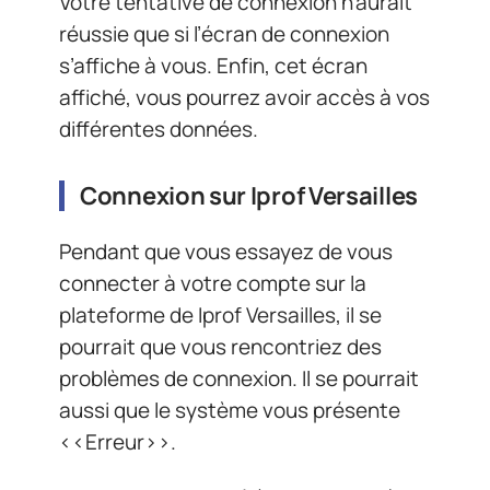
Votre tentative de connexion n’aurait
réussie que si l’écran de connexion
s’affiche à vous. Enfin, cet écran
affiché, vous pourrez avoir accès à vos
différentes données.
Connexion sur Iprof Versailles
Pendant que vous essayez de vous
connecter à votre compte sur la
plateforme de Iprof Versailles, il se
pourrait que vous rencontriez des
problèmes de connexion. Il se pourrait
aussi que le système vous présente
<<Erreur>>.