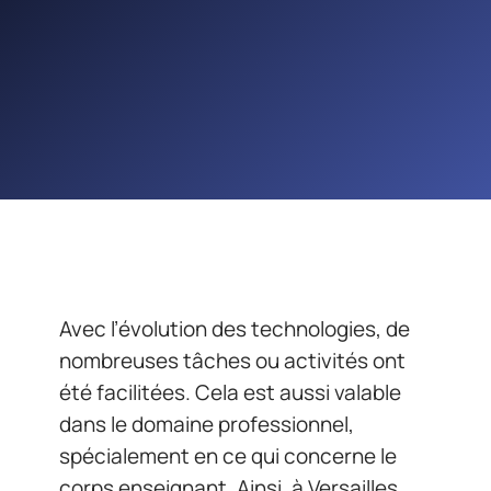
Avec l’évolution des technologies, de
nombreuses tâches ou activités ont
été facilitées. Cela est aussi valable
dans le domaine professionnel,
spécialement en ce qui concerne le
corps enseignant. Ainsi, à Versailles,