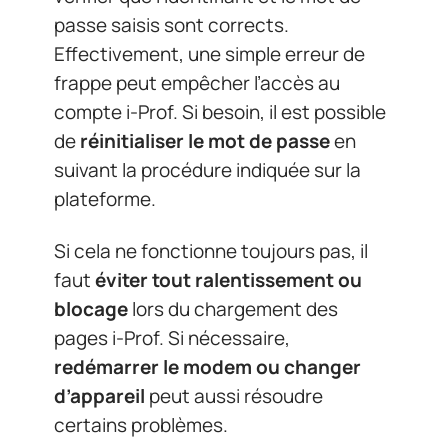
passe saisis sont corrects.
Effectivement, une simple erreur de
frappe peut empêcher l’accès au
compte i-Prof. Si besoin, il est possible
de
réinitialiser le mot de passe
en
suivant la procédure indiquée sur la
plateforme.
Si cela ne fonctionne toujours pas, il
faut
éviter tout ralentissement ou
blocage
lors du chargement des
pages i-Prof. Si nécessaire,
redémarrer le modem ou changer
d’appareil
peut aussi résoudre
certains problèmes.