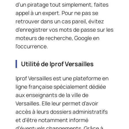
d’un piratage tout simplement, faites
appel à un expert. Pour ne pas se
retrouver dans un cas pareil, évitez
d’enregistrer vos mots de passe sur les
moteurs de recherche, Google en
l’occurrence.
Utilité de Iprof Versailles
Iprof Versailles est une plateforme en
ligne française spécialement dédiée
aux enseignants de la ville de
Versailles. Elle leur permet d’avoir
accès à leurs dossiers administratifs
et d’être notamment informé
d’éventuels changements. Grâce à