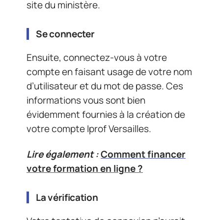
site du ministère.
Se connecter
Ensuite, connectez-vous à votre
compte en faisant usage de votre nom
d’utilisateur et du mot de passe. Ces
informations vous sont bien
évidemment fournies à la création de
votre compte Iprof Versailles.
Lire également :
Comment financer
votre formation en ligne ?
La vérification