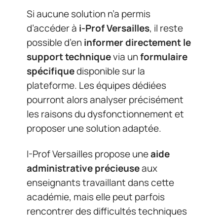
Si aucune solution n’a permis
d’accéder à
i-Prof Versailles
, il reste
possible d’en
informer directement le
support technique
via un
formulaire
spécifique
disponible sur la
plateforme. Les équipes dédiées
pourront alors analyser précisément
les raisons du dysfonctionnement et
proposer une solution adaptée.
I-Prof Versailles propose une
aide
administrative précieuse
aux
enseignants travaillant dans cette
académie, mais elle peut parfois
rencontrer des difficultés techniques