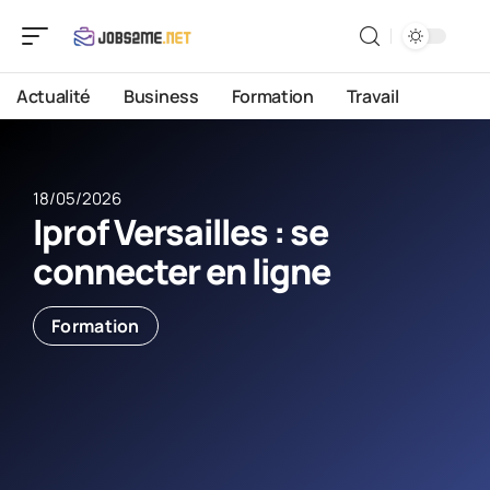
Actualité
Business
Formation
Travail
18/05/2026
Iprof Versailles : se
connecter en ligne
Formation