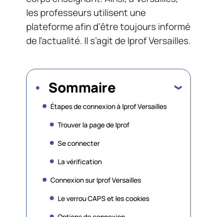
les professeurs utilisent une
plateforme afin d’être toujours informé
de l’actualité. Il s’agit de Iprof Versailles.
Sommaire
Étapes de connexion à Iprof Versailles
Trouver la page de Iprof
Se connecter
La vérification
Connexion sur Iprof Versailles
Le verrou CAPS et les cookies
Options de connexion