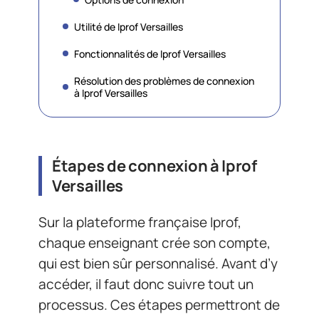
Utilité de Iprof Versailles
Fonctionnalités de Iprof Versailles
Résolution des problèmes de connexion
à Iprof Versailles
Étapes de connexion à Iprof
Versailles
Sur la plateforme française Iprof,
chaque enseignant crée son compte,
qui est bien sûr personnalisé. Avant d’y
accéder, il faut donc suivre tout un
processus. Ces étapes permettront de