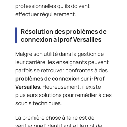
professionnelles qu’ils doivent
effectuer régulièrement.
Résolution des problèmes de
connexion à Iprof Versailles
Malgré son utilité dans la gestion de
leur carrière, les enseignants peuvent
parfois se retrouver confrontés à des
problèmes de connexion
sur
i-Prof
Versailles
. Heureusement, il existe
plusieurs solutions pour remédier à ces
soucis techniques.
La première chose à faire est de
vérifier que l’identifiant et le mot de