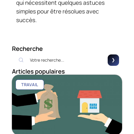
qui nécessitent quelques astuces
simples pour être résolues avec
succès.
Recherche
Articles populaires
TRAVAIL