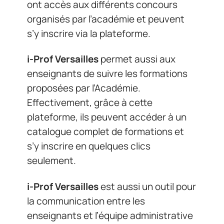
ont accès aux différents concours
organisés par l’académie et peuvent
s’y inscrire via la plateforme.
i-Prof Versailles
permet aussi aux
enseignants de suivre les formations
proposées par l’Académie.
Effectivement, grâce à cette
plateforme, ils peuvent accéder à un
catalogue complet de formations et
s’y inscrire en quelques clics
seulement.
i-Prof Versailles
est aussi un outil pour
la communication entre les
enseignants et l’équipe administrative