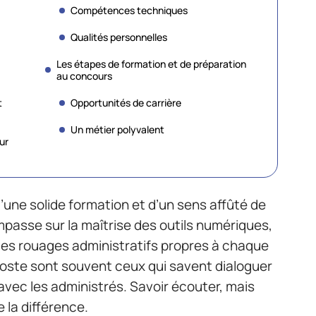
Compétences techniques
Qualités personnelles
Les étapes de formation et de préparation
au concours
t
Opportunités de carrière
Un métier polyvalent
ur
d’une solide formation et d’un sens affûté de
’impasse sur la maîtrise des outils numériques,
es rouages administratifs propres à chaque
poste sont souvent ceux qui savent dialoguer
avec les administrés. Savoir écouter, mais
e la différence.