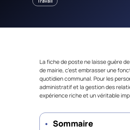
Travail
La fiche de poste ne laisse guère de
de mairie, c’est embrasser une fonc
quotidien communal. Pour les person
administratif et la gestion des rela
expérience riche et un véritable imp
Sommaire