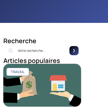
Recherche
Articles populaires
TRAVAIL