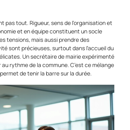
pas tout. Rigueur, sens de l’organisation et
utonomie et en équipe constituent un socle
les tensions, mais aussi prendre des
ivité sont précieuses, surtout dans l’accueil du
délicates. Un secrétaire de mairie expérimenté
pter au rythme de la commune. C’est ce mélange
 permet de tenir la barre sur la durée.