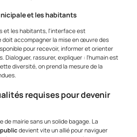
nicipale et les habitants
s et les habitants, l’interface est
e doit accompagner la mise en œuvre des
sponible pour recevoir, informer et orienter
Dialoguer, rassurer, expliquer : l’humain est
ette diversité, on prend la mesure de la
endues.
alités requises pour devenir
re de mairie sans un solide bagage. La
 public
devient vite un allié pour naviguer