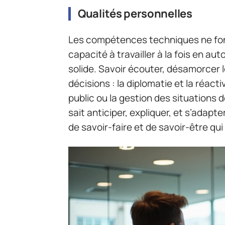
Qualités personnelles
Les compétences techniques ne font 
capacité à travailler à la fois en a
solide. Savoir écouter, désamorcer 
décisions : la diplomatie et la réact
public ou la gestion des situations 
sait anticiper, expliquer, et s’ada
de savoir-faire et de savoir-être qui