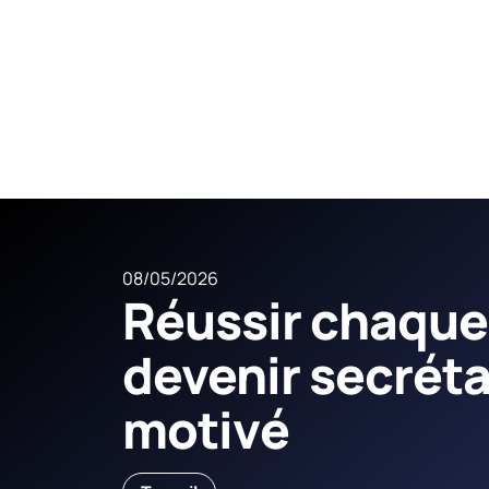
08/05/2026
Réussir chaque
devenir secréta
motivé