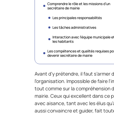
Comprendre le rôle et les missions d’un
secrétaire de mairie
Les principales responsabilités
Les tâches administratives
Interaction avec l’équipe municipale e
les habitants
Les compétences et qualités requises po
devenir secrétaire de mairie
Avant d’y prétendre, il faut s’armer 
l’organisation. Impossible de faire l
tout comme sur la compréhension d
mairie. Ceux qui excellent dans ce 
avec aisance, tant avec les élus qu’
aussi convaincre et guider, fait tout