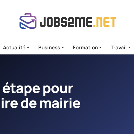
Actualité
Business
Formation
Travail
 étape pour
ire de mairie