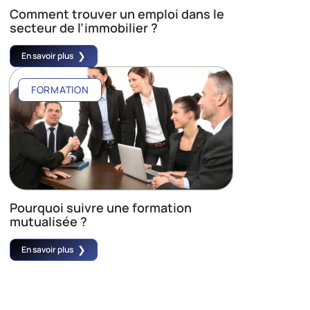
Comment trouver un emploi dans le
secteur de l’immobilier ?
En savoir plus
FORMATION
Pourquoi suivre une formation
mutualisée ?
En savoir plus