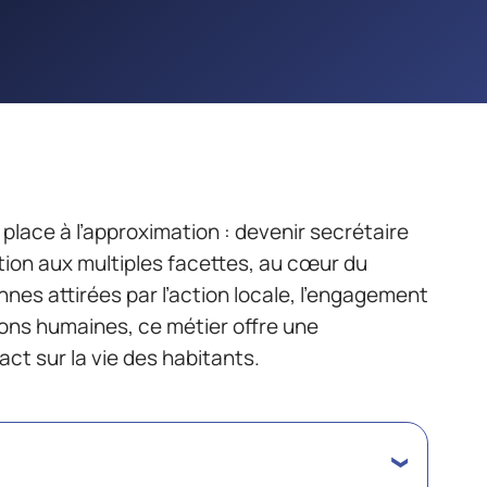
 place à l’approximation : devenir secrétaire
tion aux multiples facettes, au cœur du
nes attirées par l’action locale, l’engagement
tions humaines, ce métier offre une
act sur la vie des habitants.