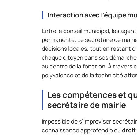
Interaction avec l’équipe mu
Entre le conseil municipal, les agent
permanente. Le secrétaire de mairi
décisions locales, tout en restant di
chaque citoyen dans ses démarches. 
au centre de la fonction. À travers c
polyvalence et de la technicité att
Les compétences et qu
secrétaire de mairie
Impossible de s’improviser secrétai
connaissance approfondie du
droit