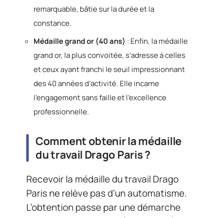
remarquable, bâtie sur la durée et la
constance.
Médaille grand or (40 ans)
: Enfin, la médaille
grand or, la plus convoitée, s’adresse à celles
et ceux ayant franchi le seuil impressionnant
des 40 années d’activité. Elle incarne
l’engagement sans faille et l’excellence
professionnelle.
Comment obtenir la médaille
du travail Drago Paris ?
Recevoir la médaille du travail Drago
Paris ne relève pas d’un automatisme.
L’obtention passe par une démarche