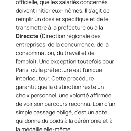
officielle, que les salariés concernés
doivent initier eux-mêmes. Il s’agit de
remplir un dossier spécifique et de le
transmettre à la préfecture ou à la
Direccte
(Direction régionale des
entreprises, de la concurrence, de la
consommation, du travail et de
l’emploi). Une exception toutefois pour
Paris, où la préfecture est l’unique
interlocuteur. Cette procédure
garantit que la distinction reste un
choix personnel, une volonté affirmée
de voir son parcours reconnu. Loin d’un
simple passage obligé, c’est un acte
qui donne du poids à la cérémonie et à
la médaille elle-même.