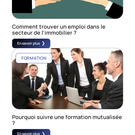
Comment trouver un emploi dans le
secteur de l’immobilier ?
En savoir plus
FORMATION
Pourquoi suivre une formation mutualisée
?
En savoir plus