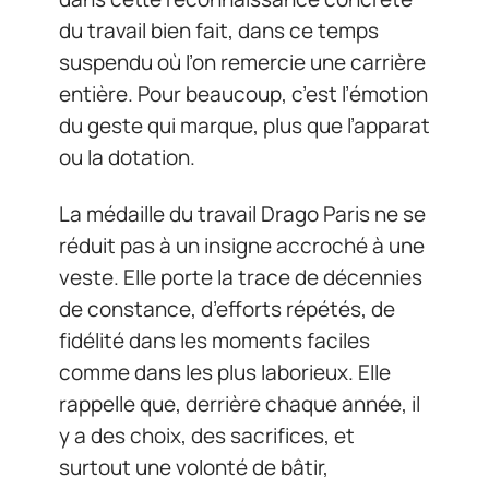
du travail bien fait, dans ce temps
suspendu où l’on remercie une carrière
entière. Pour beaucoup, c’est l’émotion
du geste qui marque, plus que l’apparat
ou la dotation.
La médaille du travail Drago Paris ne se
réduit pas à un insigne accroché à une
veste. Elle porte la trace de décennies
de constance, d’efforts répétés, de
fidélité dans les moments faciles
comme dans les plus laborieux. Elle
rappelle que, derrière chaque année, il
y a des choix, des sacrifices, et
surtout une volonté de bâtir,