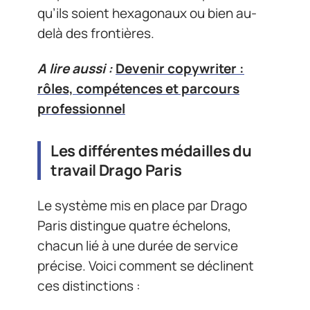
qu’ils soient hexagonaux ou bien au-
delà des frontières.
A lire aussi :
Devenir copywriter :
rôles, compétences et parcours
professionnel
Les différentes médailles du
travail Drago Paris
Le système mis en place par Drago
Paris distingue quatre échelons,
chacun lié à une durée de service
précise. Voici comment se déclinent
ces distinctions :