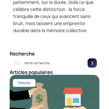
patiemment, sur la durée. Voilà ce que
célèbre cette distinction : la force
tranquille de ceux qui avancent sans
bruit, mais laissent une empreinte
durable dans la mémoire collective.
Recherche
Articles populaires
TRAVAIL