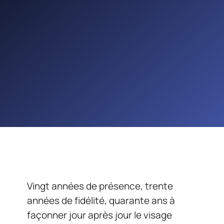
Vingt années de présence, trente
années de fidélité, quarante ans à
façonner jour après jour le visage