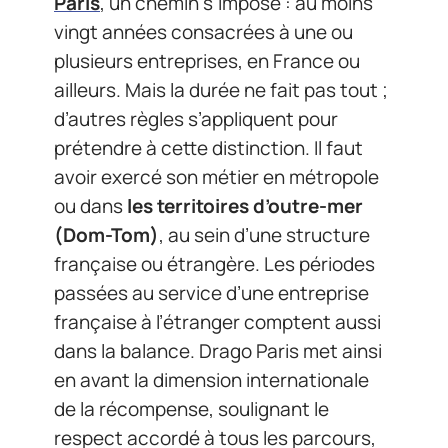
Paris
, un chemin s’impose : au moins
vingt années consacrées à une ou
plusieurs entreprises, en France ou
ailleurs. Mais la durée ne fait pas tout ;
d’autres règles s’appliquent pour
prétendre à cette distinction. Il faut
avoir exercé son métier en métropole
ou dans
les territoires d’outre-mer
(Dom-Tom)
, au sein d’une structure
française ou étrangère. Les périodes
passées au service d’une entreprise
française à l’étranger comptent aussi
dans la balance. Drago Paris met ainsi
en avant la dimension internationale
de la récompense, soulignant le
respect accordé à tous les parcours,