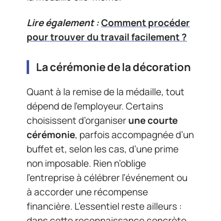
Lire également :
Comment procéder
pour trouver du travail facilement ?
La cérémonie de la décoration
Quant à la remise de la médaille, tout
dépend de l’employeur. Certains
choisissent d’organiser
une courte
cérémonie
, parfois accompagnée d’un
buffet et, selon les cas, d’une prime
non imposable. Rien n’oblige
l’entreprise à célébrer l’événement ou
à accorder une récompense
financière. L’essentiel reste ailleurs :
dans cette reconnaissance concrète