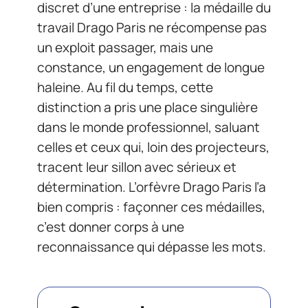
discret d’une entreprise : la médaille du
travail Drago Paris ne récompense pas
un exploit passager, mais une
constance, un engagement de longue
haleine. Au fil du temps, cette
distinction a pris une place singulière
dans le monde professionnel, saluant
celles et ceux qui, loin des projecteurs,
tracent leur sillon avec sérieux et
détermination. L’orfèvre Drago Paris l’a
bien compris : façonner ces médailles,
c’est donner corps à une
reconnaissance qui dépasse les mots.