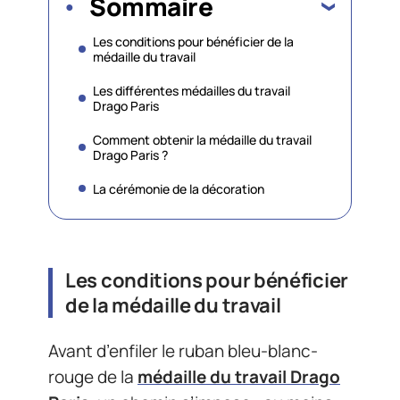
Sommaire
Les conditions pour bénéficier de la
médaille du travail
Les différentes médailles du travail
Drago Paris
Comment obtenir la médaille du travail
Drago Paris ?
La cérémonie de la décoration
Les conditions pour bénéficier
de la médaille du travail
Avant d’enfiler le ruban bleu-blanc-
rouge de la
médaille du travail Drago