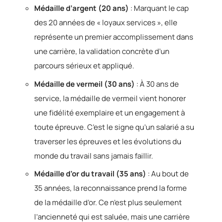
Médaille d’argent (20 ans)
: Marquant le cap
des 20 années de « loyaux services », elle
représente un premier accomplissement dans
une carrière, la validation concrète d’un
parcours sérieux et appliqué.
Médaille de vermeil (30 ans)
: À 30 ans de
service, la médaille de vermeil vient honorer
une fidélité exemplaire et un engagement à
toute épreuve. C’est le signe qu’un salarié a su
traverser les épreuves et les évolutions du
monde du travail sans jamais faillir.
Médaille d’or du travail (35 ans)
: Au bout de
35 années, la reconnaissance prend la forme
de la médaille d’or. Ce n’est plus seulement
l’ancienneté qui est saluée, mais une carrière