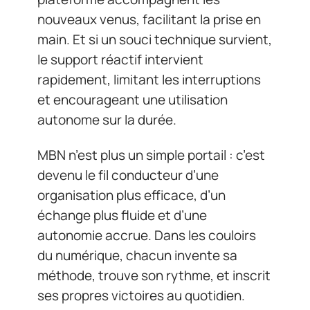
nouveaux venus, facilitant la prise en
main. Et si un souci technique survient,
le support réactif intervient
rapidement, limitant les interruptions
et encourageant une utilisation
autonome sur la durée.
MBN n’est plus un simple portail : c’est
devenu le fil conducteur d’une
organisation plus efficace, d’un
échange plus fluide et d’une
autonomie accrue. Dans les couloirs
du numérique, chacun invente sa
méthode, trouve son rythme, et inscrit
ses propres victoires au quotidien.