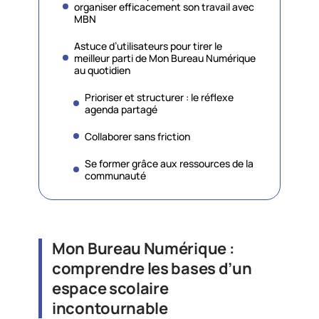
organiser efficacement son travail avec
MBN
Astuce d’utilisateurs pour tirer le
meilleur parti de Mon Bureau Numérique
au quotidien
Prioriser et structurer : le réflexe
agenda partagé
Collaborer sans friction
Se former grâce aux ressources de la
communauté
Mon Bureau Numérique :
comprendre les bases d’un
espace scolaire
incontournable