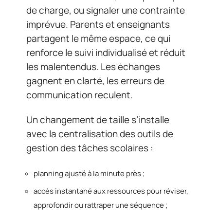
de charge, ou signaler une contrainte
imprévue. Parents et enseignants
partagent le même espace, ce qui
renforce le suivi individualisé et réduit
les malentendus. Les échanges
gagnent en clarté, les erreurs de
communication reculent.
Un changement de taille s’installe
avec la centralisation des outils de
gestion des tâches scolaires :
planning ajusté à la minute près ;
accès instantané aux ressources pour réviser,
approfondir ou rattraper une séquence ;