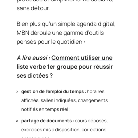
sans détour.
Bien plus qu’un simple agenda digital,
MBN déroule une gamme d’outils
pensés pour le quotidien :
A lire aussi :
Comment utiliser une
liste verbe 1er groupe pour réussir
ses dictées ?
gestion de l’emploi du temps
: horaires
affichés, salles indiquées, changements
notifiés en temps réel ;
partage de documents
: cours déposés,
exercices mis à disposition, corrections