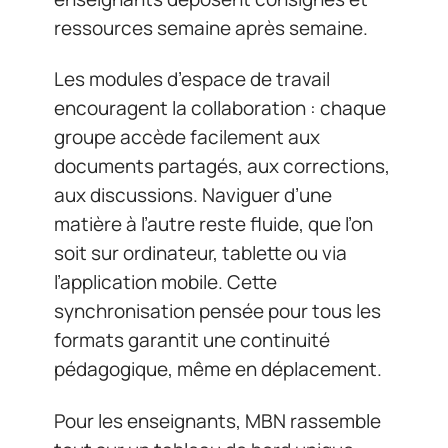
ressources semaine après semaine.
Les modules d’espace de travail
encouragent la collaboration : chaque
groupe accède facilement aux
documents partagés, aux corrections,
aux discussions. Naviguer d’une
matière à l’autre reste fluide, que l’on
soit sur ordinateur, tablette ou via
l’application mobile. Cette
synchronisation pensée pour tous les
formats garantit une continuité
pédagogique, même en déplacement.
Pour les enseignants, MBN rassemble