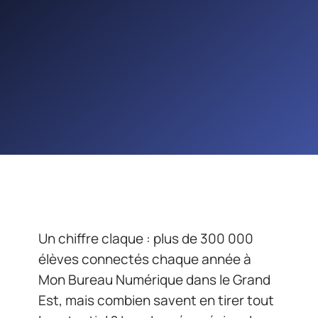
Un chiffre claque : plus de 300 000
élèves connectés chaque année à
Mon Bureau Numérique dans le Grand
Est, mais combien savent en tirer tout