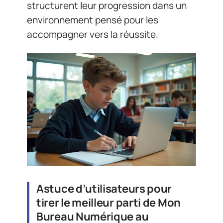
structurent leur progression dans un
environnement pensé pour les
accompagner vers la réussite.
Astuce d’utilisateurs pour
tirer le meilleur parti de Mon
Bureau Numérique au