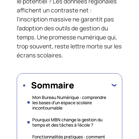
le potentiel ? Les données régionales
affichent un contraste net :
l’inscription massive ne garantit pas
l’adoption des outils de gestion du
temps. Une promesse numérique qui,
trop souvent, reste lettre morte sur les
écrans scolaires.
Sommaire
Mon Bureau Numérique : comprendre
les bases d’un espace scolaire
incontournable
Pourquoi MBN change la gestion du
temps et des tâches à l’école ?
Fonctionnalités pratiques : comment