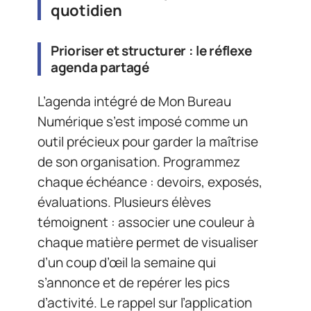
quotidien
Prioriser et structurer : le réflexe
agenda partagé
L’agenda intégré de Mon Bureau
Numérique s’est imposé comme un
outil précieux pour garder la maîtrise
de son organisation. Programmez
chaque échéance : devoirs, exposés,
évaluations. Plusieurs élèves
témoignent : associer une couleur à
chaque matière permet de visualiser
d’un coup d’œil la semaine qui
s’annonce et de repérer les pics
d’activité. Le rappel sur l’application