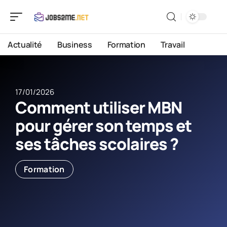
Actualité
Business
Formation
Travail
17/01/2026
Comment utiliser MBN
pour gérer son temps et
ses tâches scolaires ?
Formation