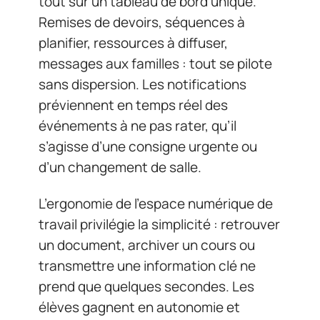
tout sur un tableau de bord unique.
Remises de devoirs, séquences à
planifier, ressources à diffuser,
messages aux familles : tout se pilote
sans dispersion. Les notifications
préviennent en temps réel des
événements à ne pas rater, qu’il
s’agisse d’une consigne urgente ou
d’un changement de salle.
L’ergonomie de l’espace numérique de
travail privilégie la simplicité : retrouver
un document, archiver un cours ou
transmettre une information clé ne
prend que quelques secondes. Les
élèves gagnent en autonomie et