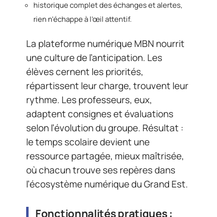
historique complet des échanges et alertes,
rien n’échappe à l’œil attentif.
La plateforme numérique MBN nourrit
une culture de l’anticipation. Les
élèves cernent les priorités,
répartissent leur charge, trouvent leur
rythme. Les professeurs, eux,
adaptent consignes et évaluations
selon l’évolution du groupe. Résultat :
le temps scolaire devient une
ressource partagée, mieux maîtrisée,
où chacun trouve ses repères dans
l’écosystème numérique du Grand Est.
Fonctionnalités pratiques :