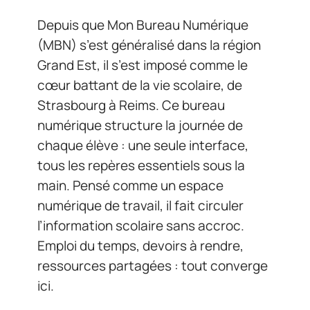
Depuis que Mon Bureau Numérique
(MBN) s’est généralisé dans la région
Grand Est, il s’est imposé comme le
cœur battant de la vie scolaire, de
Strasbourg à Reims. Ce bureau
numérique structure la journée de
chaque élève : une seule interface,
tous les repères essentiels sous la
main. Pensé comme un espace
numérique de travail, il fait circuler
l’information scolaire sans accroc.
Emploi du temps, devoirs à rendre,
ressources partagées : tout converge
ici.