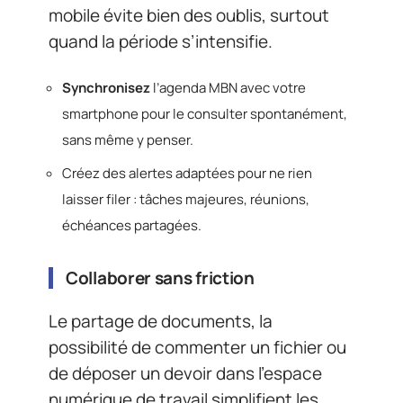
mobile évite bien des oublis, surtout
quand la période s’intensifie.
Synchronisez
l’agenda MBN avec votre
smartphone pour le consulter spontanément,
sans même y penser.
Créez des alertes adaptées pour ne rien
laisser filer : tâches majeures, réunions,
échéances partagées.
Collaborer sans friction
Le partage de documents, la
possibilité de commenter un fichier ou
de déposer un devoir dans l’espace
numérique de travail simplifient les