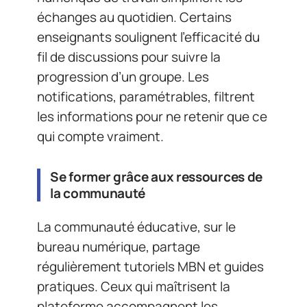
échanges au quotidien. Certains
enseignants soulignent l’efficacité du
fil de discussions pour suivre la
progression d’un groupe. Les
notifications, paramétrables, filtrent
les informations pour ne retenir que ce
qui compte vraiment.
Se former grâce aux ressources de
la communauté
La communauté éducative, sur le
bureau numérique, partage
régulièrement tutoriels MBN et guides
pratiques. Ceux qui maîtrisent la
plateforme accompagnent les