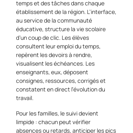
temps et des tâches dans chaque
établissement de la région. L’interface,
au service de la communauté
éducative, structure la vie scolaire
d’un coup de clic. Les élèves
consultent leur emploi du temps,
repèrent les devoirs à rendre,
visualisent les échéances. Les
enseignants, eux, déposent
consignes, ressources, corrigés et
constatent en direct l’évolution du
travail.
Pour les familles, le suivi devient
limpide : chacun peut vérifier
absences ou retards, anticiper les pics