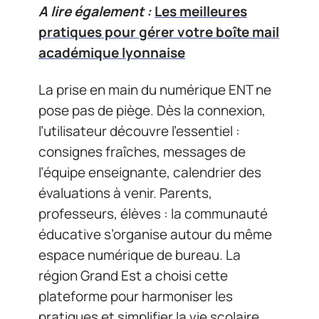
A lire également :
Les meilleures
pratiques pour gérer votre boîte mail
académique lyonnaise
La prise en main du numérique ENT ne
pose pas de piège. Dès la connexion,
l’utilisateur découvre l’essentiel :
consignes fraîches, messages de
l’équipe enseignante, calendrier des
évaluations à venir. Parents,
professeurs, élèves : la communauté
éducative s’organise autour du même
espace numérique de bureau. La
région Grand Est a choisi cette
plateforme pour harmoniser les
pratiques et simplifier la vie scolaire,