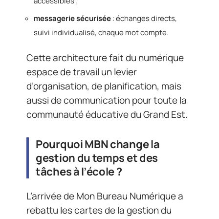
accessibles ;
messagerie sécurisée
: échanges directs,
suivi individualisé, chaque mot compte.
Cette architecture fait du numérique
espace de travail un levier
d’organisation, de planification, mais
aussi de communication pour toute la
communauté éducative du Grand Est.
Pourquoi MBN change la
gestion du temps et des
tâches à l’école ?
L’arrivée de Mon Bureau Numérique a
rebattu les cartes de la gestion du