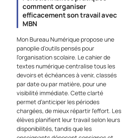
comment organiser
efficacement son travail avec
MBN
Mon Bureau Numérique propose une
panoplie d’outils pensés pour
l’organisation scolaire. Le cahier de
textes numérique centralise tous les
devoirs et échéances à venir, classés
par date ou par matière, pour une
visibilité immédiate. Cette clarté
permet d’anticiper les périodes
chargées, de mieux répartir l’effort. Les
élèves planifient leur travail selon leurs
disponibilités, tandis que les
enseignants déposent consignes et