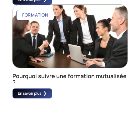
FORMATION
Pourquoi suivre une formation mutualisée
?
En savoir plus