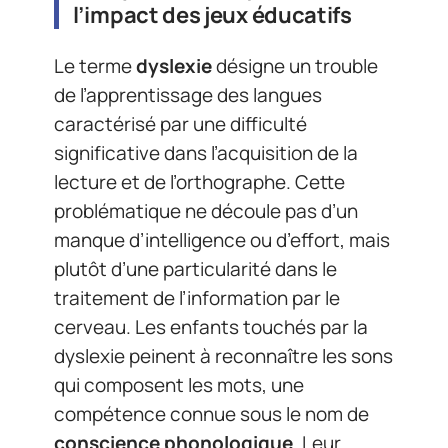
l’impact des jeux éducatifs
Le terme
dyslexie
désigne un trouble
de l’apprentissage des langues
caractérisé par une difficulté
significative dans l’acquisition de la
lecture et de l’orthographe. Cette
problématique ne découle pas d’un
manque d’intelligence ou d’effort, mais
plutôt d’une particularité dans le
traitement de l’information par le
cerveau. Les enfants touchés par la
dyslexie peinent à reconnaître les sons
qui composent les mots, une
compétence connue sous le nom de
conscience phonologique
. Leur