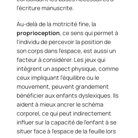
l’écriture manuscrite.
Au-delà de la motricité fine, la
proprioception
, ce sens qui permet à
l’individu de percevoir la position de
son corps dans l’espace, est aussi un
facteur à considérer. Les jeux qui
intègrent un aspect physique, comme
ceux impliquant l’équilibre ou le
mouvement, peuvent grandement
bénéficier aux enfants dyslexiques. Ils
aident à mieux ancrer le schéma
corporel, ce qui peut indirectement
influer sur la capacité de l’enfant à se
situer face à l’espace de la feuille lors