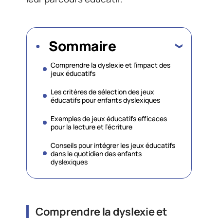
Sommaire
Comprendre la dyslexie et l’impact des
jeux éducatifs
Les critères de sélection des jeux
éducatifs pour enfants dyslexiques
Exemples de jeux éducatifs efficaces
pour la lecture et l’écriture
Conseils pour intégrer les jeux éducatifs
dans le quotidien des enfants
dyslexiques
Comprendre la dyslexie et