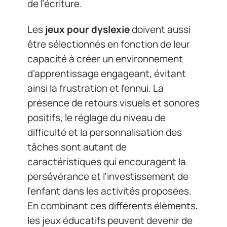
de l’écriture.
Les
jeux pour dyslexie
doivent aussi
être sélectionnés en fonction de leur
capacité à créer un environnement
d’apprentissage engageant, évitant
ainsi la frustration et l’ennui. La
présence de retours visuels et sonores
positifs, le réglage du niveau de
difficulté et la personnalisation des
tâches sont autant de
caractéristiques qui encouragent la
persévérance et l’investissement de
l’enfant dans les activités proposées.
En combinant ces différents éléments,
les jeux éducatifs peuvent devenir de