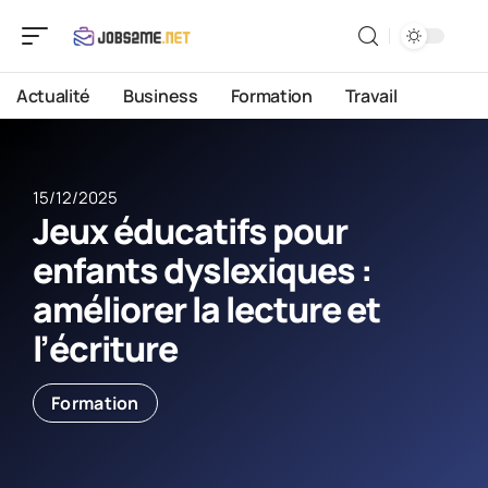
Actualité
Business
Formation
Travail
15/12/2025
Jeux éducatifs pour
enfants dyslexiques :
améliorer la lecture et
l’écriture
Formation