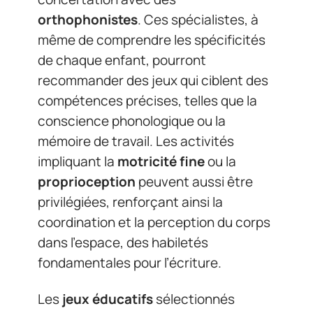
orthophonistes
. Ces spécialistes, à
même de comprendre les spécificités
de chaque enfant, pourront
recommander des jeux qui ciblent des
compétences précises, telles que la
conscience phonologique ou la
mémoire de travail. Les activités
impliquant la
motricité fine
ou la
proprioception
peuvent aussi être
privilégiées, renforçant ainsi la
coordination et la perception du corps
dans l’espace, des habiletés
fondamentales pour l’écriture.
Les
jeux éducatifs
sélectionnés