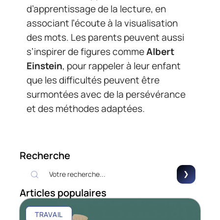
d’apprentissage de la lecture, en
associant l’écoute à la visualisation
des mots. Les parents peuvent aussi
s’inspirer de figures comme
Albert
Einstein
, pour rappeler à leur enfant
que les difficultés peuvent être
surmontées avec de la persévérance
et des méthodes adaptées.
Recherche
Articles populaires
TRAVAIL