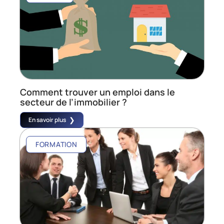
Comment trouver un emploi dans le
secteur de l’immobilier ?
En savoir plus
FORMATION