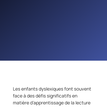
Les enfants dyslexiques font souvent
face à des défis significatifs en
matière d’apprentissage de la lecture