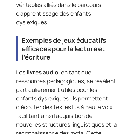
véritables alliés dans le parcours
d’apprentissage des enfants
dyslexiques.
Exemples de jeux éducatifs
efficaces pour la lecture et
l’écriture
Les
livres audio
, en tant que
ressources pédagogiques, se révèlent
particulièrement utiles pour les
enfants dyslexiques. Ils permettent
d’écouter des textes lus à haute voix,
facilitant ainsi l’acquisition de
nouvelles structures linguistiques et la
reconnaissance des mots. Cette