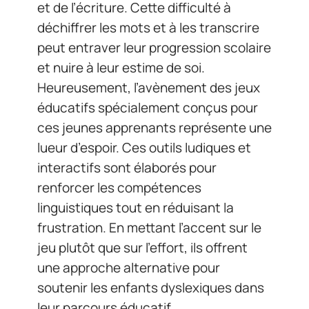
et de l’écriture. Cette difficulté à
déchiffrer les mots et à les transcrire
peut entraver leur progression scolaire
et nuire à leur estime de soi.
Heureusement, l’avènement des jeux
éducatifs spécialement conçus pour
ces jeunes apprenants représente une
lueur d’espoir. Ces outils ludiques et
interactifs sont élaborés pour
renforcer les compétences
linguistiques tout en réduisant la
frustration. En mettant l’accent sur le
jeu plutôt que sur l’effort, ils offrent
une approche alternative pour
soutenir les enfants dyslexiques dans
leur parcours éducatif.