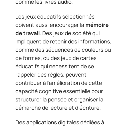
comme les livres audio.
Les jeux éducatifs sélectionnés
doivent aussi encourager la
mémoire
de travail
. Des jeux de société qui
impliquent de retenir des informations,
comme des séquences de couleurs ou
de formes, ou des jeux de cartes
éducatifs qui nécessitent de se
rappeler des règles, peuvent
contribuer à l’amélioration de cette
capacité cognitive essentielle pour
structurer la pensée et organiser la
démarche de lecture et d’écriture.
Des applications digitales dédiées à