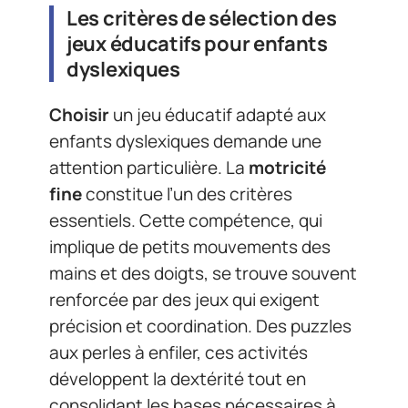
Les critères de sélection des
jeux éducatifs pour enfants
dyslexiques
Choisir
un jeu éducatif adapté aux
enfants dyslexiques demande une
attention particulière. La
motricité
fine
constitue l’un des critères
essentiels. Cette compétence, qui
implique de petits mouvements des
mains et des doigts, se trouve souvent
renforcée par des jeux qui exigent
précision et coordination. Des puzzles
aux perles à enfiler, ces activités
développent la dextérité tout en
consolidant les bases nécessaires à