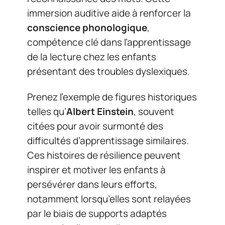
immersion auditive aide à renforcer la
conscience phonologique
,
compétence clé dans l’apprentissage
de la lecture chez les enfants
présentant des troubles dyslexiques.
Prenez l’exemple de figures historiques
telles qu’
Albert Einstein
, souvent
citées pour avoir surmonté des
difficultés d’apprentissage similaires.
Ces histoires de résilience peuvent
inspirer et motiver les enfants à
persévérer dans leurs efforts,
notamment lorsqu’elles sont relayées
par le biais de supports adaptés