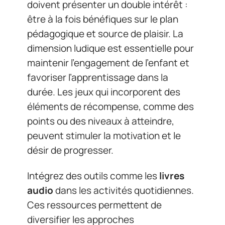
doivent présenter un double intérêt :
être à la fois bénéfiques sur le plan
pédagogique et source de plaisir. La
dimension ludique est essentielle pour
maintenir l’engagement de l’enfant et
favoriser l’apprentissage dans la
durée. Les jeux qui incorporent des
éléments de récompense, comme des
points ou des niveaux à atteindre,
peuvent stimuler la motivation et le
désir de progresser.
Intégrez des outils comme les
livres
audio
dans les activités quotidiennes.
Ces ressources permettent de
diversifier les approches