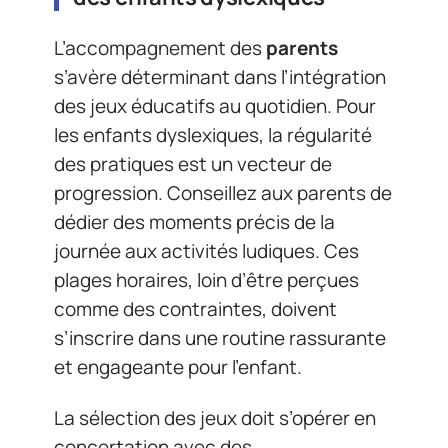
L’accompagnement des
parents
s’avère déterminant dans l’intégration
des jeux éducatifs au quotidien. Pour
les enfants dyslexiques, la régularité
des pratiques est un vecteur de
progression. Conseillez aux parents de
dédier des moments précis de la
journée aux activités ludiques. Ces
plages horaires, loin d’être perçues
comme des contraintes, doivent
s’inscrire dans une routine rassurante
et engageante pour l’enfant.
La sélection des jeux doit s’opérer en
concertation avec des