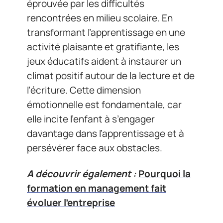
éprouvée par les difficultés
rencontrées en milieu scolaire. En
transformant l’apprentissage en une
activité plaisante et gratifiante, les
jeux éducatifs aident à instaurer un
climat positif autour de la lecture et de
l’écriture. Cette dimension
émotionnelle est fondamentale, car
elle incite l’enfant à s’engager
davantage dans l’apprentissage et à
persévérer face aux obstacles.
A découvrir également :
Pourquoi la
formation en management fait
évoluer l'entreprise