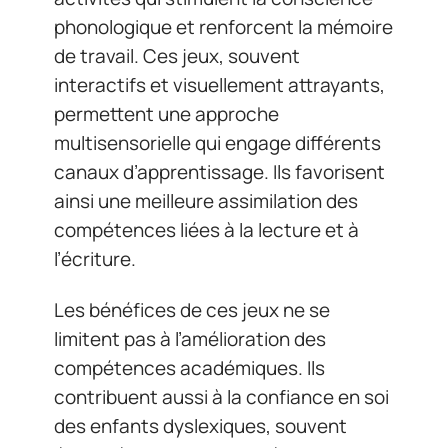
phonologique et renforcent la mémoire
de travail. Ces jeux, souvent
interactifs et visuellement attrayants,
permettent une approche
multisensorielle qui engage différents
canaux d’apprentissage. Ils favorisent
ainsi une meilleure assimilation des
compétences liées à la lecture et à
l’écriture.
Les bénéfices de ces jeux ne se
limitent pas à l’amélioration des
compétences académiques. Ils
contribuent aussi à la confiance en soi
des enfants dyslexiques, souvent