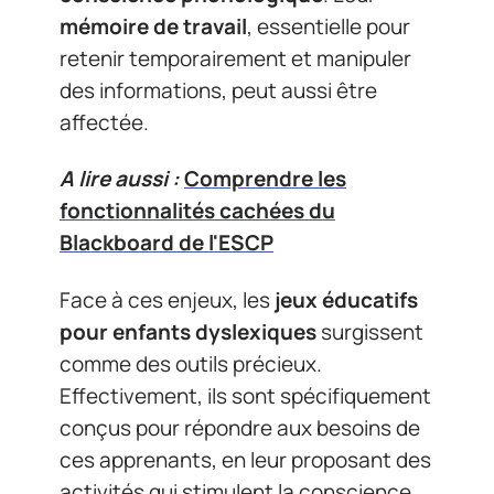
mémoire de travail
, essentielle pour
retenir temporairement et manipuler
des informations, peut aussi être
affectée.
A lire aussi :
Comprendre les
fonctionnalités cachées du
Blackboard de l'ESCP
Face à ces enjeux, les
jeux éducatifs
pour enfants dyslexiques
surgissent
comme des outils précieux.
Effectivement, ils sont spécifiquement
conçus pour répondre aux besoins de
ces apprenants, en leur proposant des
activités qui stimulent la conscience