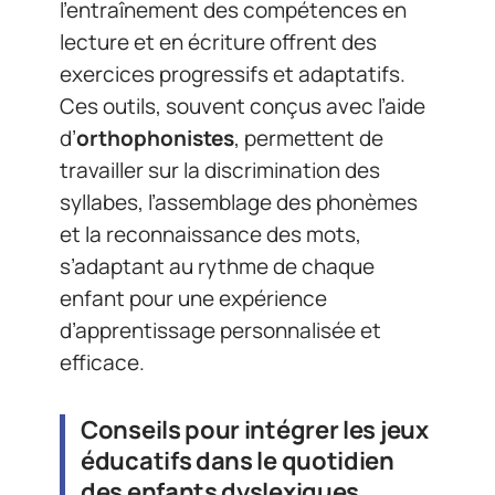
l’entraînement des compétences en
lecture et en écriture offrent des
exercices progressifs et adaptatifs.
Ces outils, souvent conçus avec l’aide
d’
orthophonistes
, permettent de
travailler sur la discrimination des
syllabes, l’assemblage des phonèmes
et la reconnaissance des mots,
s’adaptant au rythme de chaque
enfant pour une expérience
d’apprentissage personnalisée et
efficace.
Conseils pour intégrer les jeux
éducatifs dans le quotidien
des enfants dyslexiques