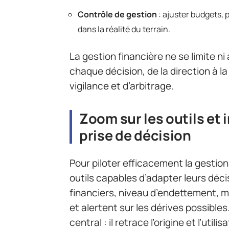
Contrôle de gestion
: ajuster budgets, 
dans la réalité du terrain.
La gestion financière ne se limite ni 
chaque décision, de la direction à la
vigilance et d’arbitrage.
Zoom sur les outils et i
prise de décision
Pour piloter efficacement la gestion
outils capables d’adapter leurs décis
financiers, niveau d’endettement, ma
et alertent sur les dérives possibles
central : il retrace l’origine et l’util