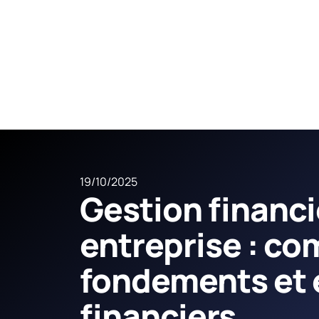
19/10/2025
Gestion financi
entreprise : c
fondements et 
financiers