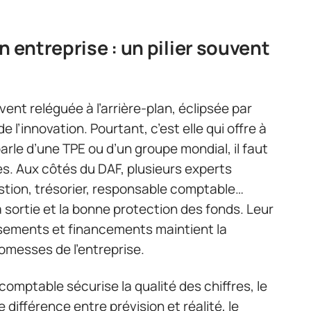
n entreprise : un pilier souvent
vent reléguée à l’arrière-plan, éclipsée par
e l’innovation. Pourtant, c’est elle qui offre à
parle d’une TPE ou d’un groupe mondial, il faut
. Aux côtés du DAF, plusieurs experts
stion, trésorier, responsable comptable…
a sortie et la bonne protection des fonds. Leur
ssements et financements maintient la
promesses de l’entreprise.
 comptable sécurise la qualité des chiffres, le
différence entre prévision et réalité, le