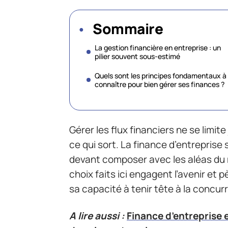
Sommaire
La gestion financière en entreprise : un
pilier souvent sous-estimé
Quels sont les principes fondamentaux à
connaître pour bien gérer ses finances ?
Gérer les flux financiers ne se limite
ce qui sort. La finance d’entreprise
devant composer avec les aléas du m
choix faits ici engagent l’avenir et p
sa capacité à tenir tête à la concur
A lire aussi :
Finance d’entreprise e