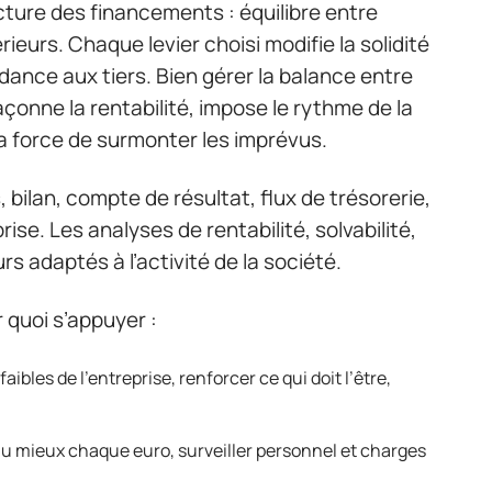
ucture des financements : équilibre entre
ieurs. Chaque levier choisi modifie la solidité
dance aux tiers. Bien gérer la balance entre
onne la rentabilité, impose le rythme de la
la force de surmonter les imprévus.
, bilan, compte de résultat, flux de trésorerie,
prise. Les analyses de rentabilité, solvabilité,
rs adaptés à l’activité de la société.
 quoi s’appuyer :
faibles de l’entreprise, renforcer ce qui doit l’être,
 au mieux chaque euro, surveiller personnel et charges