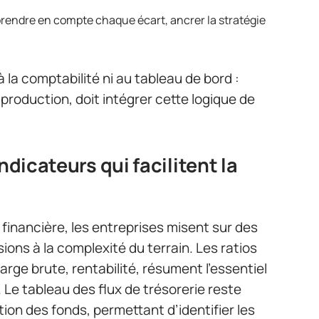
prendre en compte chaque écart, ancrer la stratégie
à la comptabilité ni au tableau de bord :
 production, doit intégrer cette logique de
ndicateurs qui facilitent la
 financière, les entreprises misent sur des
ions à la complexité du terrain. Les ratios
rge brute, rentabilité, résument l’essentiel
. Le tableau des flux de trésorerie reste
isation des fonds, permettant d’identifier les