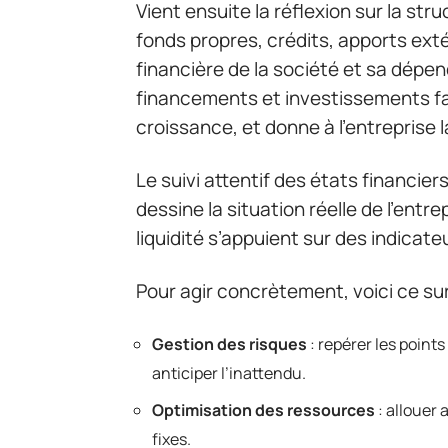
Vient ensuite la réflexion sur la str
fonds propres, crédits, apports extér
financière de la société et sa dépen
financements et investissements faç
croissance, et donne à l’entreprise 
Le suivi attentif des états financiers
dessine la situation réelle de l’entre
liquidité s’appuient sur des indicateu
Pour agir concrètement, voici ce sur
Gestion des risques
: repérer les points 
anticiper l’inattendu.
Optimisation des ressources
: allouer
fixes.