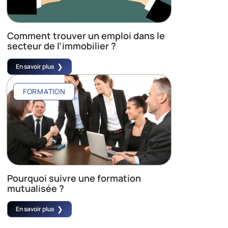
Comment trouver un emploi dans le
secteur de l’immobilier ?
En savoir plus
FORMATION
Pourquoi suivre une formation
mutualisée ?
En savoir plus