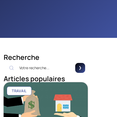
Recherche
Articles populaires
TRAVAIL