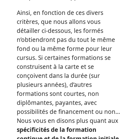
Ainsi, en fonction de ces divers
critères, que nous allons vous
détailler ci-dessous, les formés
n’obtiendront pas du tout le même
fond ou la même forme pour leur
cursus. Si certaines formations se
construisent à la carte et se
conçoivent dans la durée (sur
plusieurs années), d’autres
formations sont courtes, non
diplômantes, payantes, avec
possibilités de financement ou non…
Nous vous en disons plus quant aux
spécificités de la formation
continue et de la formation initiale
.