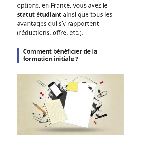
options, en France, vous avez le
statut étudiant
ainsi que tous les
avantages qui s’y rapportent
(réductions, offre, etc.).
Comment bénéficier de la
formation initiale ?