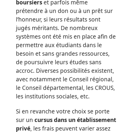
boursiers
et parfois même
prétendre à un don ou à un prêt sur
l’honneur, si leurs résultats sont
jugés méritants. De nombreux
systèmes ont été mis en place afin de
permettre aux étudiants dans le
besoin et sans grandes ressources,
de poursuivre leurs études sans
accroc. Diverses possibilités existent,
avec notamment le Conseil régional,
le Conseil départemental, les CROUS,
les institutions sociales, etc.
Si en revanche votre choix se porte
sur un
cursus dans un établissement
privé
, les frais peuvent varier assez