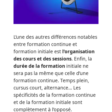
L’une des autres différences notables
entre formation continue et
formation initiale est
l’organisation
des cours et des sessions
. Enfin, la
durée de la formation
initiale ne
sera pas la même que celle d’une
formation continue. Temps plein,
cursus court, alternance… Les
spécificités de la formation continue
et de la formation initiale sont
complètement à l’opposé.