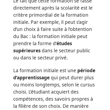
Le fait que cette formation se fasse
directement après la scolarité est le
critère primordial de la formation
initiale. Par exemple, il peut s’agir
d’un choix à faire suite à l’obtention
du Bac : la formation initiale peut
prendre la forme d’
études
supérieures
dans le secteur public
ou dans le secteur privé.
La formation initiale est une
période
d’apprentissage
qui peut durer plus
ou moins longtemps, selon le cursus
choisi. L’étudiant acquiert des
compétences, des savoirs propres à
la filière de son choix. De manière