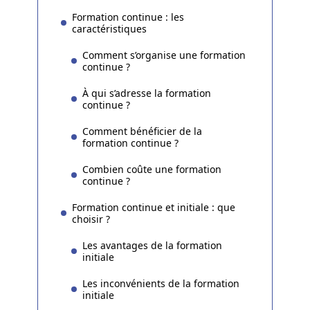
Formation continue : les
caractéristiques
Comment s’organise une formation
continue ?
À qui s’adresse la formation
continue ?
Comment bénéficier de la
formation continue ?
Combien coûte une formation
continue ?
Formation continue et initiale : que
choisir ?
Les avantages de la formation
initiale
Les inconvénients de la formation
initiale