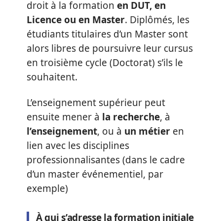
droit à la formation
en DUT, en
Licence ou en Master
. Diplômés, les
étudiants titulaires d’un Master sont
alors libres de poursuivre leur cursus
en troisième cycle (Doctorat) s’ils le
souhaitent.
L’enseignement supérieur peut
ensuite mener à
la recherche
, à
l’enseignement
, ou à
un métier
en
lien avec les disciplines
professionnalisantes (dans le cadre
d’un master événementiel, par
exemple)
À qui s’adresse la formation initiale