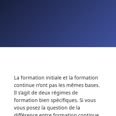
La formation initiale et la formation
continue n’ont pas les mêmes bases.
Il s’agit de deux régimes de
formation bien spécifiques. Si vous
vous posez la question de la
différence entre formation continue