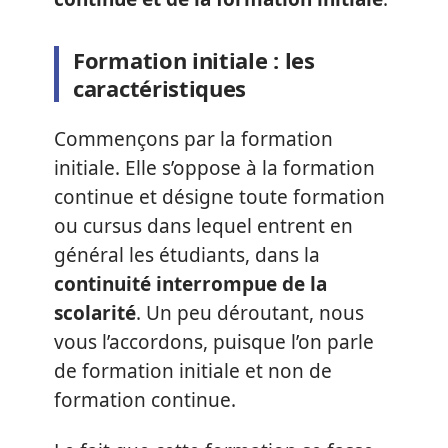
Formation initiale : les
caractéristiques
Commençons par la formation
initiale. Elle s’oppose à la formation
continue et désigne toute formation
ou cursus dans lequel entrent en
général les étudiants, dans la
continuité interrompue de la
scolarité
. Un peu déroutant, nous
vous l’accordons, puisque l’on parle
de formation initiale et non de
formation continue.