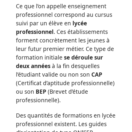
Ce que l’on appelle enseignement
professionnel correspond au cursus
suivi par un élève en
lycée
professionnel
. Ces établissements
forment concrètement les jeunes à
leur futur premier métier. Ce type de
formation initiale
se déroule sur
deux années
à la fin desquelles
l’étudiant valide ou non son
CAP
(Certificat d’aptitude professionnelle)
ou son
BEP
(Brevet d’étude
professionnelle).
Des quantités de formations en lycée
professionnel existent. Les guides