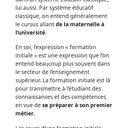
lui aussi. Par système éducatif
classique, on entend généralement
le cursus allant
de la maternelle à
l’université
.
En soi, l’expression « formation
initiale » est une expression que l’on
entend beaucoup plus souvent dans
le secteur de l’enseignement
supérieur. La formation initiale est là
pour transmettre à l’étudiant des
connaissances et des compétences
en vue de
se préparer à son premier
métier
.