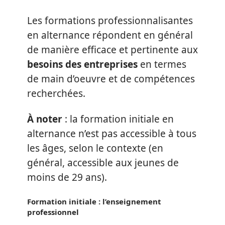
Les formations professionnalisantes
en alternance répondent en général
de manière efficace et pertinente aux
besoins des entreprises
en termes
de main d’oeuvre et de compétences
recherchées.
À noter
: la formation initiale en
alternance n’est pas accessible à tous
les âges, selon le contexte (en
général, accessible aux jeunes de
moins de 29 ans).
Formation initiale : l’enseignement
professionnel