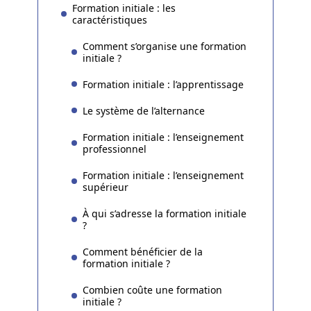
Formation initiale : les
caractéristiques
Comment s’organise une formation
initiale ?
Formation initiale : l’apprentissage
Le système de l’alternance
Formation initiale : l’enseignement
professionnel
Formation initiale : l’enseignement
supérieur
À qui s’adresse la formation initiale
?
Comment bénéficier de la
formation initiale ?
Combien coûte une formation
initiale ?