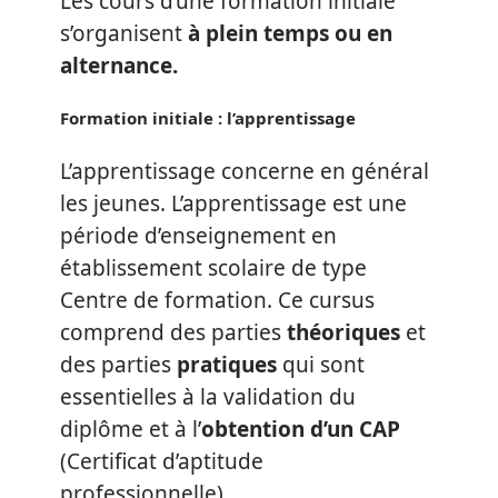
Les cours d’une formation initiale
s’organisent
à plein temps ou en
alternance.
Formation initiale : l’apprentissage
L’apprentissage concerne en général
les jeunes. L’apprentissage est une
période d’enseignement en
établissement scolaire de type
Centre de formation. Ce cursus
comprend des parties
théoriques
et
des parties
pratiques
qui sont
essentielles à la validation du
diplôme et à l’
obtention d’un CAP
(Certificat d’aptitude
professionnelle).