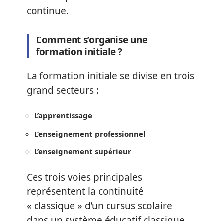
continue.
Comment s’organise une
formation initiale ?
La formation initiale se divise en trois
grand secteurs :
L’apprentissage
L’enseignement professionnel
L’enseignement supérieur
Ces trois voies principales
représentent la continuité
« classique » d’un cursus scolaire
dans un système éducatif classique,