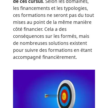
de ces cursus
. Selon les domaines,
les financements et les typologies,
ces formations ne seront pas du tout
mises au point de la même manière
côté financier. Cela a des
conséquences sur les formés, mais
de nombreuses solutions existent
pour suivre des formations en étant
accompagné financièrement.