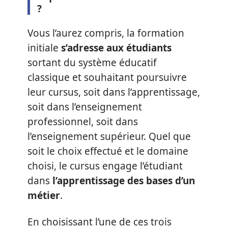
?
Vous l’aurez compris, la formation
initiale
s’adresse aux étudiants
sortant du système éducatif
classique et souhaitant poursuivre
leur cursus, soit dans l’apprentissage,
soit dans l’enseignement
professionnel, soit dans
l’enseignement supérieur. Quel que
soit le choix effectué et le domaine
choisi, le cursus engage l’étudiant
dans
l’apprentissage des bases d’un
métier
.
En choisissant l’une de ces trois