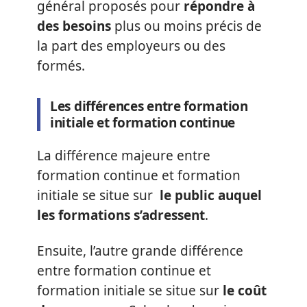
général proposés pour
répondre à
des besoins
plus ou moins précis de
la part des employeurs ou des
formés.
Les différences entre formation
initiale et formation continue
La différence majeure entre
formation continue et formation
initiale se situe sur
le public auquel
les formations s’adressent
.
Ensuite, l’autre grande différence
entre formation continue et
formation initiale se situe sur
le coût