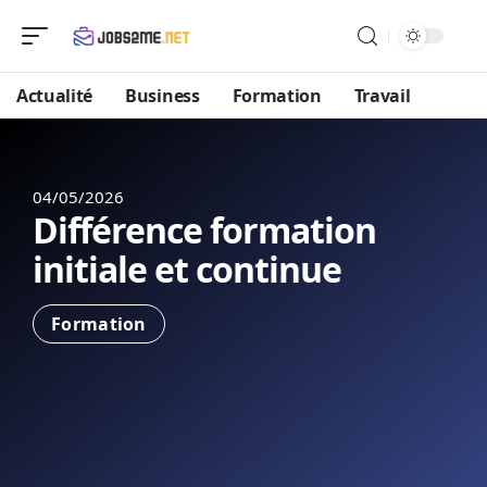
Actualité
Business
Formation
Travail
04/05/2026
Différence formation
initiale et continue
Formation