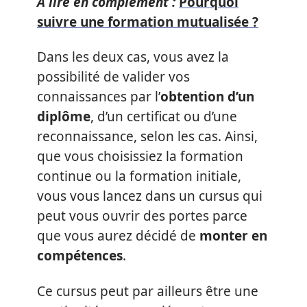
A lire en complément :
Pourquoi
suivre une formation mutualisée ?
Dans les deux cas, vous avez la
possibilité de valider vos
connaissances par l’
obtention d’un
diplôme
, d’un certificat ou d’une
reconnaissance, selon les cas. Ainsi,
que vous choisissiez la formation
continue ou la formation initiale,
vous vous lancez dans un cursus qui
peut vous ouvrir des portes parce
que vous aurez décidé de
monter en
compétences
.
Ce cursus peut par ailleurs être une