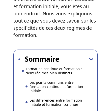
et formation initiale, vous êtes au
bon endroit. Nous vous expliquons
tout ce que vous devez savoir sur les
spécificités de ces deux régimes de
formation.
Sommaire
Formation continue et formation :
deux régimes bien distincts
Les points communs entre
formation continue et formation
initiale
Les différences entre formation
initiale et formation continue