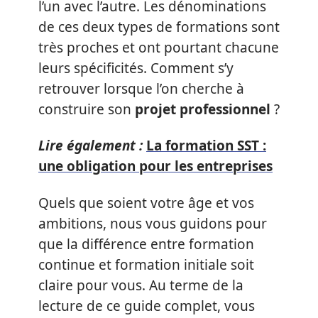
l’un avec l’autre. Les dénominations
de ces deux types de formations sont
très proches et ont pourtant chacune
leurs spécificités. Comment s’y
retrouver lorsque l’on cherche à
construire son
projet professionnel
?
Lire également :
La formation SST :
une obligation pour les entreprises
Quels que soient votre âge et vos
ambitions, nous vous guidons pour
que la différence entre formation
continue et formation initiale soit
claire pour vous. Au terme de la
lecture de ce guide complet, vous