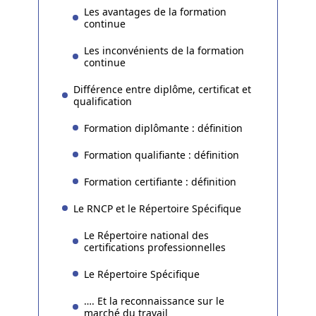
Les avantages de la formation
continue
Les inconvénients de la formation
continue
Différence entre diplôme, certificat et
qualification
Formation diplômante : définition
Formation qualifiante : définition
Formation certifiante : définition
Le RNCP et le Répertoire Spécifique
Le Répertoire national des
certifications professionnelles
Le Répertoire Spécifique
…. Et la reconnaissance sur le
marché du travail