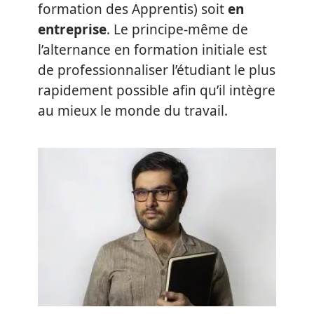
formation des Apprentis) soit
en
entreprise
. Le principe-même de
l’alternance en formation initiale est
de professionnaliser l’étudiant le plus
rapidement possible afin qu’il intègre
au mieux le monde du travail.