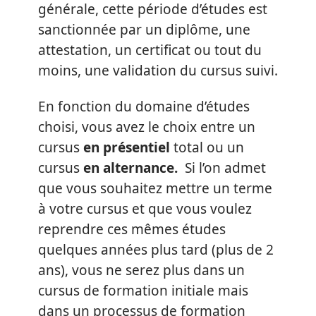
générale, cette période d’études est
sanctionnée par un diplôme, une
attestation, un certificat ou tout du
moins, une validation du cursus suivi.
En fonction du domaine d’études
choisi, vous avez le choix entre un
cursus
en présentiel
total ou un
cursus
en alternance.
Si l’on admet
que vous souhaitez mettre un terme
à votre cursus et que vous voulez
reprendre ces mêmes études
quelques années plus tard (plus de 2
ans), vous ne serez plus dans un
cursus de formation initiale mais
dans un processus de formation