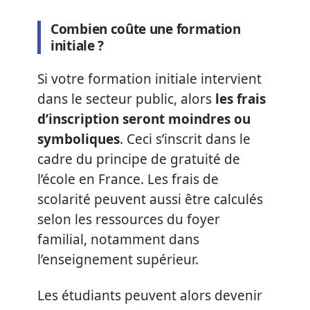
Combien coûte une formation
initiale ?
Si votre formation initiale intervient
dans le secteur public, alors
les frais
d’inscription seront moindres ou
symboliques
. Ceci s’inscrit dans le
cadre du principe de gratuité de
l’école en France. Les frais de
scolarité peuvent aussi être calculés
selon les ressources du foyer
familial, notamment dans
l’enseignement supérieur.
Les étudiants peuvent alors devenir