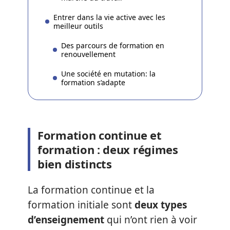
Entrer dans la vie active avec les
meilleur outils
Des parcours de formation en
renouvellement
Une société en mutation: la
formation s’adapte
Formation continue et
formation : deux régimes
bien distincts
La formation continue et la
formation initiale sont
deux types
d’enseignement
qui n’ont rien à voir