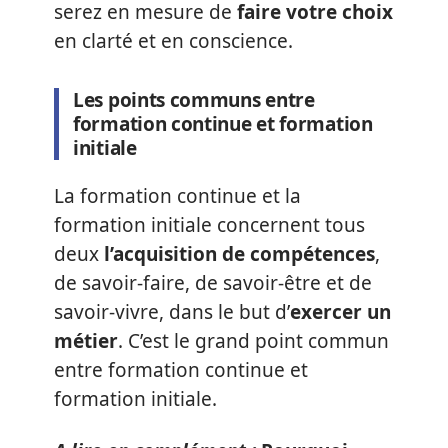
serez en mesure de
faire votre choix
en clarté et en conscience.
Les points communs entre
formation continue et formation
initiale
La formation continue et la
formation initiale concernent tous
deux
l’acquisition de compétences
,
de savoir-faire, de savoir-être et de
savoir-vivre, dans le but d’
exercer un
métier
. C’est le grand point commun
entre formation continue et
formation initiale.