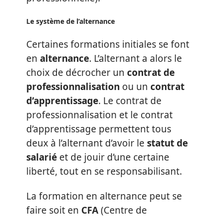
Le système de l’alternance
Certaines formations initiales se font
en
alternance
. L’alternant a alors le
choix de décrocher un
contrat de
professionnalisation
ou un
contrat
d’apprentissage
. Le contrat de
professionnalisation et le contrat
d’apprentissage permettent tous
deux à l’alternant d’avoir le
statut de
salarié
et de jouir d’une certaine
liberté, tout en se responsabilisant.
La formation en alternance peut se
faire soit en
CFA
(Centre de