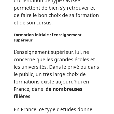
d’orientation de type ONISEP
permettent de bien s’y retrouver et
de faire le bon choix de sa formation
et de son cursus.
Formation initiale : l’enseignement
supérieur
L’enseignement supérieur, lui, ne
concerne que les grandes écoles et
les universités. Dans le privé ou dans
le public, un très large choix de
formations existe aujourd’hui en
France, dans
de nombreuses
filières
.
En France, ce type d’études donne