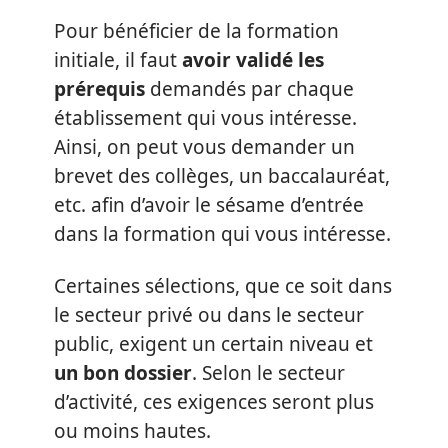
Pour bénéficier de la formation
initiale, il faut
avoir validé les
prérequis
demandés par chaque
établissement qui vous intéresse.
Ainsi, on peut vous demander un
brevet des collèges, un baccalauréat,
etc. afin d’avoir le sésame d’entrée
dans la formation qui vous intéresse.
Certaines sélections, que ce soit dans
le secteur privé ou dans le secteur
public, exigent un certain niveau et
un bon dossier
. Selon le secteur
d’activité, ces exigences seront plus
ou moins hautes.