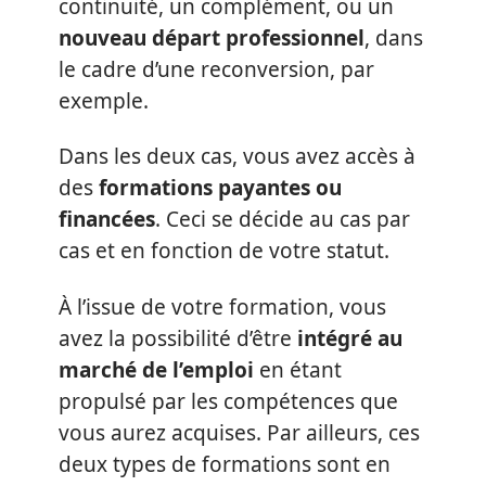
continuité, un complément, ou un
nouveau départ professionnel
, dans
le cadre d’une reconversion, par
exemple.
Dans les deux cas, vous avez accès à
des
formations payantes ou
financées
. Ceci se décide au cas par
cas et en fonction de votre statut.
À l’issue de votre formation, vous
avez la possibilité d’être
intégré au
marché de l’emploi
en étant
propulsé par les compétences que
vous aurez acquises. Par ailleurs, ces
deux types de formations sont en