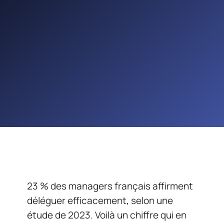
23 % des managers français affirment
déléguer efficacement, selon une
étude de 2023. Voilà un chiffre qui en