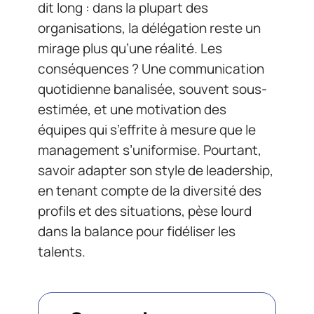
dit long : dans la plupart des
organisations, la délégation reste un
mirage plus qu’une réalité. Les
conséquences ? Une communication
quotidienne banalisée, souvent sous-
estimée, et une motivation des
équipes qui s’effrite à mesure que le
management s’uniformise. Pourtant,
savoir adapter son style de leadership,
en tenant compte de la diversité des
profils et des situations, pèse lourd
dans la balance pour fidéliser les
talents.