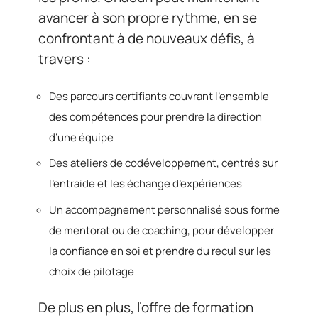
avancer à son propre rythme, en se
confrontant à de nouveaux défis, à
travers :
Des parcours certifiants couvrant l’ensemble
des compétences pour prendre la direction
d’une équipe
Des ateliers de codéveloppement, centrés sur
l’entraide et les échange d’expériences
Un accompagnement personnalisé sous forme
de mentorat ou de coaching, pour développer
la confiance en soi et prendre du recul sur les
choix de pilotage
De plus en plus, l’offre de formation