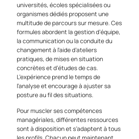
universités, écoles spécialisées ou
organismes dédiés proposent une
multitude de parcours sur mesure. Ces
formules abordent la gestion d’équipe,
la communication ou la conduite du
changement à l’aide d’ateliers
pratiques, de mises en situation
concrètes et d’études de cas.
L’expérience prend le temps de
l’analyse et encourage à ajuster sa
posture au fil des situations.
Pour muscler ses compétences
managériales, différentes ressources
sont à disposition et s’adaptent à tous
les profils. Chacun peut maintenant