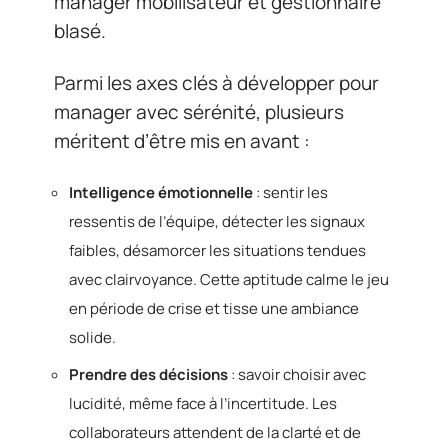
manager mobilisateur et gestionnaire
blasé.
Parmi les axes clés à développer pour
manager avec sérénité, plusieurs
méritent d’être mis en avant :
Intelligence émotionnelle
: sentir les
ressentis de l’équipe, détecter les signaux
faibles, désamorcer les situations tendues
avec clairvoyance. Cette aptitude calme le jeu
en période de crise et tisse une ambiance
solide.
Prendre des décisions
: savoir choisir avec
lucidité, même face à l’incertitude. Les
collaborateurs attendent de la clarté et de