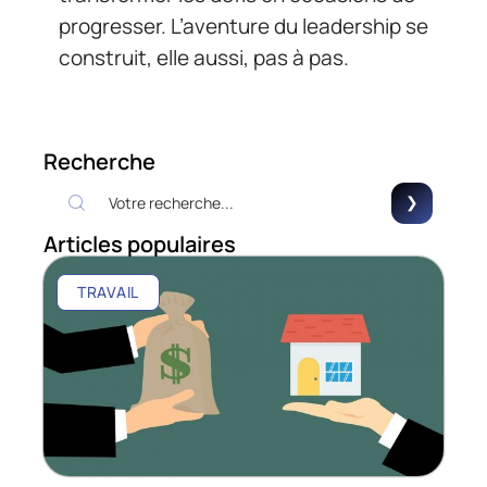
progresser. L’aventure du leadership se
construit, elle aussi, pas à pas.
Recherche
Articles populaires
TRAVAIL