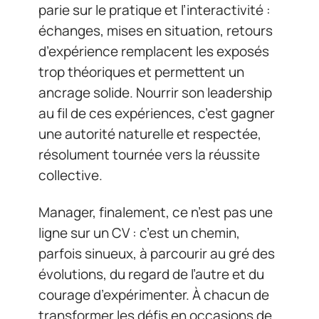
parie sur le pratique et l’interactivité :
échanges, mises en situation, retours
d’expérience remplacent les exposés
trop théoriques et permettent un
ancrage solide. Nourrir son leadership
au fil de ces expériences, c’est gagner
une autorité naturelle et respectée,
résolument tournée vers la réussite
collective.
Manager, finalement, ce n’est pas une
ligne sur un CV : c’est un chemin,
parfois sinueux, à parcourir au gré des
évolutions, du regard de l’autre et du
courage d’expérimenter. À chacun de
transformer les défis en occasions de