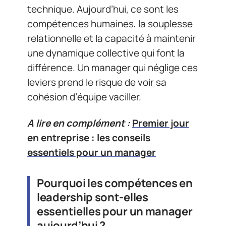
technique. Aujourd’hui, ce sont les
compétences humaines, la souplesse
relationnelle et la capacité à maintenir
une dynamique collective qui font la
différence. Un manager qui néglige ces
leviers prend le risque de voir sa
cohésion d’équipe vaciller.
A lire en complément :
Premier jour
en entreprise : les conseils
essentiels pour un manager
Pourquoi les compétences en
leadership sont-elles
essentielles pour un manager
aujourd’hui ?