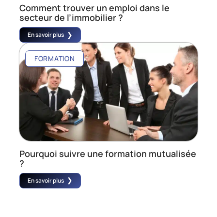
Comment trouver un emploi dans le
secteur de l’immobilier ?
En savoir plus
FORMATION
Pourquoi suivre une formation mutualisée
?
En savoir plus