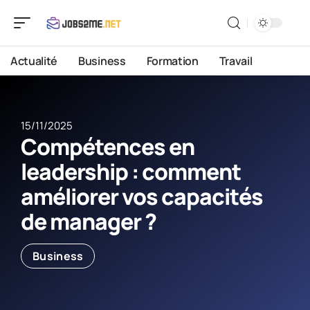
Actualité
Business
Formation
Travail
15/11/2025
Compétences en
leadership : comment
améliorer vos capacités
de manager ?
Business