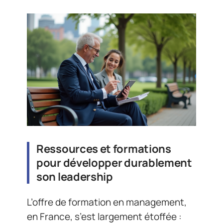
Ressources et formations
pour développer durablement
son leadership
L’offre de formation en management,
en France, s’est largement étoffée :