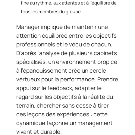
fine au rythme, aux attentes et à l’équilibre de
tous les membres du groupe.
Manager implique de maintenir une
attention équilibrée entre les objectifs
professionnels et le vécu de chacun.
D’après l’analyse de plusieurs cabinets
spécialisés, un environnement propice
à l’épanouissement crée un cercle
vertueux pour la performance. Prendre
appui sur le feedback, adapter le
regard sur les objectifs à la réalité du
terrain, chercher sans cesse à tirer
des leçons des expériences : cette
dynamique façonne un management
vivant et durable.