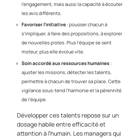
l’engagement, mais aussi la capacité à écouter
les avis différents.
Favoriser l’initiative
: pousser chacun à
s’impliquer, à faire des propositions, à explorer
de nouvelles pistes. Plus l’équipe se sent
moteur, plus elle évolue vite.
Soin accordé aux ressources humaines
:
ajuster les missions, détecter les talents,
permettre à chacun de trouver sa place. Cette
vigilance sous-tend l’harmonie et la pérennité
de l’équipe.
Développer ces talents repose sur un
dosage habile entre efficacité et
attention à l’humain. Les managers qui