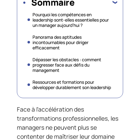
Sommaire
Pourquoi les compétences en
leadership sont-elles essentielles pour
un manager aujourd’hui ?
Panorama des aptitudes
incontournables pour diriger
efficacement
Dépasser les obstacles : comment
progresser face aux défis du
management
Ressources et formations pour
développer durablement son leadership
Face à l’accélération des
transformations professionnelles, les
managers ne peuvent plus se
contenter de maîtriser leur domaine