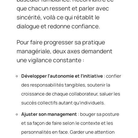
que chacun ressent et parler avec
sincérité, voilà ce qui rétablit le
dialogue et redonne confiance.
Pour faire progresser sa pratique
managériale, deux axes demandent
une vigilance constante :
Développer l’autonomie et l’initiative
: confier
des responsabilités tangibles, soutenir la
croissance de chaque collaborateur, saluer les
succès collectifs autant qu’individuels.
Ajuster son management
: bouger sa posture
et sa façon de faire selon le contexte et les
personnalités en face. Garder une attention