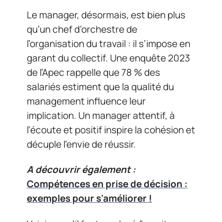
Le manager, désormais, est bien plus
qu’un chef d’orchestre de
l’organisation du travail : il s’impose en
garant du collectif. Une enquête 2023
de l’Apec rappelle que 78 % des
salariés estiment que la qualité du
management influence leur
implication. Un manager attentif, à
l’écoute et positif inspire la cohésion et
décuple l’envie de réussir.
A découvrir également :
Compétences en prise de décision :
exemples pour s'améliorer !