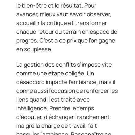
le bien-être et le résultat. Pour
avancer, mieux vaut savoir observer,
accueillir la critique et transformer
chaque retour du terrain en espace de
progrès. C’est à ce prix que l’on gagne
en souplesse.
La gestion des conflits s’impose vite
comme une étape obligée. Un
désaccord impacte l’ambiance, mais il
donne aussi l’occasion de renforcer les
liens quand il est traité avec
intelligence. Prendre le temps
d’écouter, d’échanger franchement
malgré la charge de travail, fait
basculer l’ambiance. Reconnaître ce