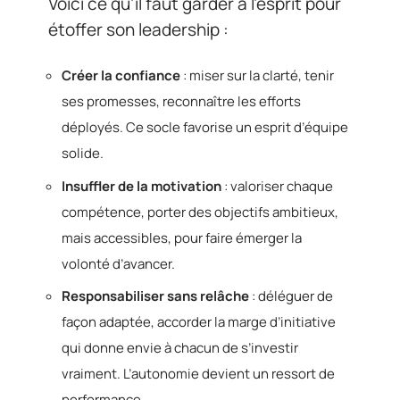
Voici ce qu’il faut garder à l’esprit pour
étoffer son leadership :
Créer la confiance
: miser sur la clarté, tenir
ses promesses, reconnaître les efforts
déployés. Ce socle favorise un esprit d’équipe
solide.
Insuffler de la motivation
: valoriser chaque
compétence, porter des objectifs ambitieux,
mais accessibles, pour faire émerger la
volonté d’avancer.
Responsabiliser sans relâche
: déléguer de
façon adaptée, accorder la marge d’initiative
qui donne envie à chacun de s’investir
vraiment. L’autonomie devient un ressort de
performance.