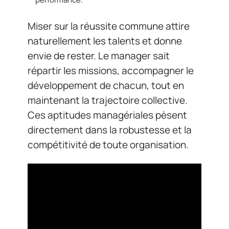
Miser sur la réussite commune attire
naturellement les talents et donne
envie de rester. Le manager sait
répartir les missions, accompagner le
développement de chacun, tout en
maintenant la trajectoire collective.
Ces aptitudes managériales pèsent
directement dans la robustesse et la
compétitivité de toute organisation.