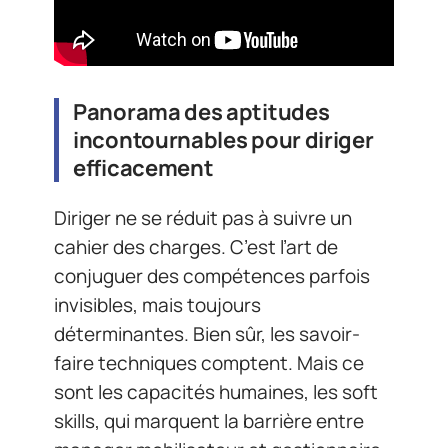
Panorama des aptitudes
incontournables pour diriger
efficacement
Diriger ne se réduit pas à suivre un
cahier des charges. C’est l’art de
conjuguer des compétences parfois
invisibles, mais toujours
déterminantes. Bien sûr, les savoir-
faire techniques comptent. Mais ce
sont les capacités humaines, les soft
skills, qui marquent la barrière entre