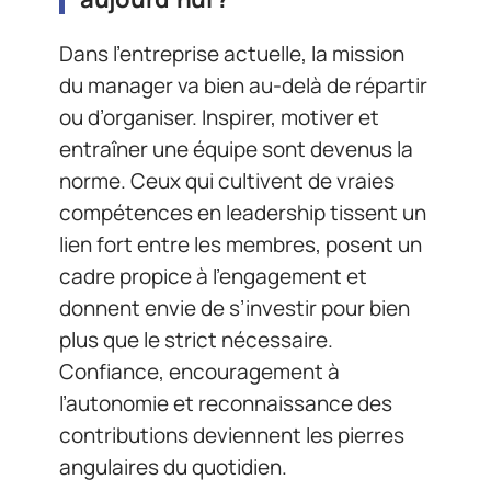
Dans l’entreprise actuelle, la mission
du manager va bien au-delà de répartir
ou d’organiser. Inspirer, motiver et
entraîner une équipe sont devenus la
norme. Ceux qui cultivent de vraies
compétences en leadership tissent un
lien fort entre les membres, posent un
cadre propice à l’engagement et
donnent envie de s’investir pour bien
plus que le strict nécessaire.
Confiance, encouragement à
l’autonomie et reconnaissance des
contributions deviennent les pierres
angulaires du quotidien.