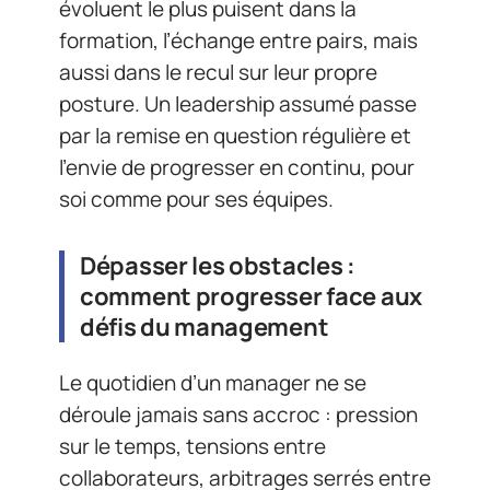
évoluent le plus puisent dans la
formation, l’échange entre pairs, mais
aussi dans le recul sur leur propre
posture. Un leadership assumé passe
par la remise en question régulière et
l’envie de progresser en continu, pour
soi comme pour ses équipes.
Dépasser les obstacles :
comment progresser face aux
défis du management
Le quotidien d’un manager ne se
déroule jamais sans accroc : pression
sur le temps, tensions entre
collaborateurs, arbitrages serrés entre