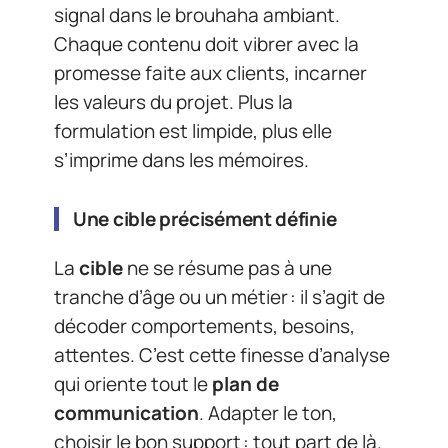
signal dans le brouhaha ambiant.
Chaque contenu doit vibrer avec la
promesse faite aux clients, incarner
les valeurs du projet. Plus la
formulation est limpide, plus elle
s’imprime dans les mémoires.
Une cible précisément définie
La
cible
ne se résume pas à une
tranche d’âge ou un métier : il s’agit de
décoder comportements, besoins,
attentes. C’est cette finesse d’analyse
qui oriente tout le
plan de
communication
. Adapter le ton,
choisir le bon support : tout part de là.