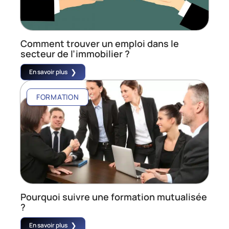
Comment trouver un emploi dans le
secteur de l’immobilier ?
En savoir plus
FORMATION
Pourquoi suivre une formation mutualisée
?
En savoir plus