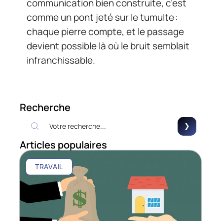
communication bien construite, c’est
comme un pont jeté sur le tumulte :
chaque pierre compte, et le passage
devient possible là où le bruit semblait
infranchissable.
Recherche
Articles populaires
TRAVAIL