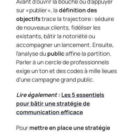
Avant d’ouvrir la bouche ou d’appuyer
sur « publier », la
définition des
objectifs
trace la trajectoire : séduire
de nouveaux clients, fidéliser les
existants, bâtir la notoriété ou
accompagner un lancement. Ensuite,
l’analyse du
public
affine la partition.
Parler à un cercle de professionnels
exige un ton et des codes à mille lieues
d’une campagne grand public.
Lire également :
Les 5 essentiels
pour bâtir une stratégie de
communication efficace
Pour
mettre en place une stratégie