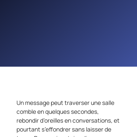
Un message peut traverser une salle
comble en quelques secondes,
rebondir d’oreilles en conversations, et
pourtant s’effondrer sans laisser de