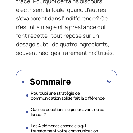
trace. Pourquoi certains discours
électrisent la foule, quand d’autres
s’évaporent dans l’indifférence ? Ce
n’est ni la magie ni la prestance qui
font recette : tout repose sur un
dosage subtil de quatre ingrédients,
souvent négligés, rarement maîtrisés.
Sommaire
Pourquoi une stratégie de
communication solide fait la différence
Quelles questions se poser avant de se
lancer ?
Les 4 éléments essentiels qui
transforment votre communication