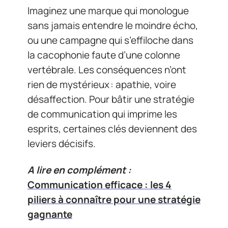
Imaginez une marque qui monologue
sans jamais entendre le moindre écho,
ou une campagne qui s’effiloche dans
la cacophonie faute d’une colonne
vertébrale. Les conséquences n’ont
rien de mystérieux : apathie, voire
désaffection. Pour bâtir une stratégie
de communication qui imprime les
esprits, certaines clés deviennent des
leviers décisifs.
A lire en complément :
Communication efficace : les 4
piliers à connaître pour une stratégie
gagnante