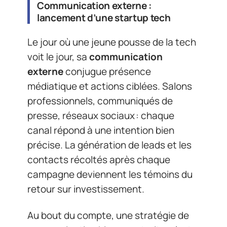
Communication externe :
lancement d’une startup tech
Le jour où une jeune pousse de la tech
voit le jour, sa
communication
externe
conjugue présence
médiatique et actions ciblées. Salons
professionnels, communiqués de
presse, réseaux sociaux : chaque
canal répond à une intention bien
précise. La génération de leads et les
contacts récoltés après chaque
campagne deviennent les témoins du
retour sur investissement.
Au bout du compte, une stratégie de