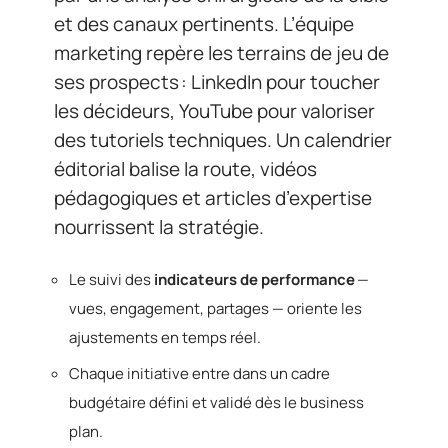
et des canaux pertinents. L’équipe
marketing repère les terrains de jeu de
ses prospects : LinkedIn pour toucher
les décideurs, YouTube pour valoriser
des tutoriels techniques. Un calendrier
éditorial balise la route, vidéos
pédagogiques et articles d’expertise
nourrissent la stratégie.
Le suivi des
indicateurs de performance
—
vues, engagement, partages — oriente les
ajustements en temps réel.
Chaque initiative entre dans un cadre
budgétaire défini et validé dès le business
plan.