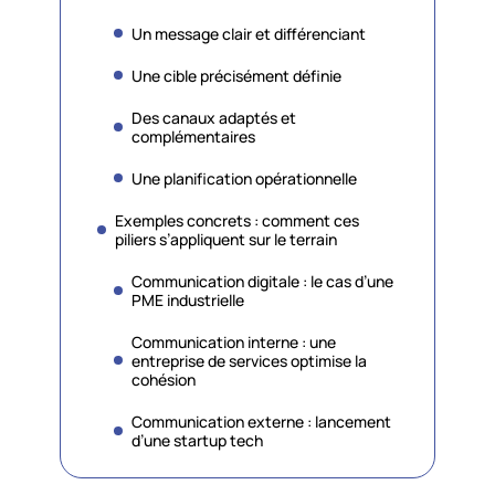
Un message clair et différenciant
Une cible précisément définie
Des canaux adaptés et
complémentaires
Une planification opérationnelle
Exemples concrets : comment ces
piliers s’appliquent sur le terrain
Communication digitale : le cas d’une
PME industrielle
Communication interne : une
entreprise de services optimise la
cohésion
Communication externe : lancement
d’une startup tech