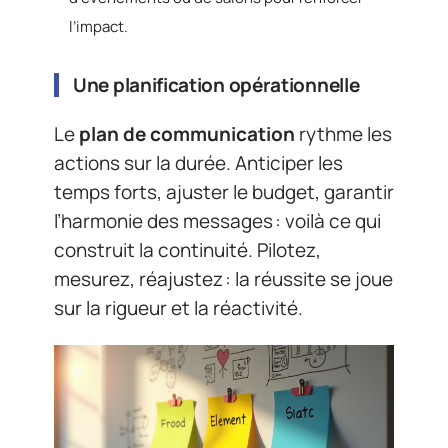
l’impact.
Une planification opérationnelle
Le
plan de communication
rythme les
actions sur la durée. Anticiper les
temps forts, ajuster le budget, garantir
l’harmonie des messages : voilà ce qui
construit la continuité. Pilotez,
mesurez, réajustez : la réussite se joue
sur la rigueur et la réactivité.