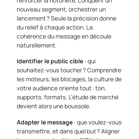
renforcer la notoriété, conquérir un
nouveau segment, orchestrer un
lancement ? Seule la précision donne
du relief à chaque action. La
cohérence du message en découle
naturellement.
Identifier le public cible
: qui
souhaitez-vous toucher ? Comprendre
les moteurs, les blocages, la culture de
votre audience oriente tout : ton,
supports, formats. L’étude de marché
devient alors une boussole.
Adapter le message
: que voulez-vous
transmettre, et dans quel but ? Aligner