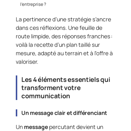
l’entreprise ?
La pertinence d’une stratégie s’ancre
dans ces réflexions. Une feuille de
route limpide, des réponses franches :
voilà la recette d’un plan taillé sur
mesure, adapté au terrain et à l’offre à
valoriser.
Les 4 éléments essentiels qui
transforment votre
communication
Un message clair et différenciant
Un
message
percutant devient un