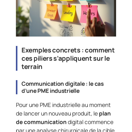
Exemples concrets : comment
ces piliers s’appliquent sur le
terrain
Communication digitale : le cas
d’une PME industrielle
Pour une PME industrielle au moment
de lancer un nouveau produit, le
plan
de communication
digital commence
par une analyse chirurgicale de la cible