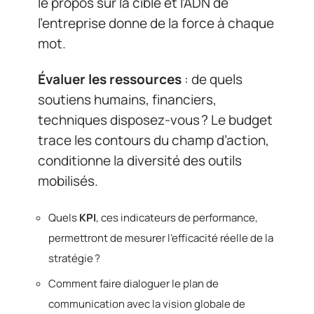
le propos sur la cible et l’ADN de
l’entreprise donne de la force à chaque
mot.
Évaluer les ressources
: de quels
soutiens humains, financiers,
techniques disposez-vous ? Le budget
trace les contours du champ d’action,
conditionne la diversité des outils
mobilisés.
Quels
KPI
, ces indicateurs de performance,
permettront de mesurer l’efficacité réelle de la
stratégie ?
Comment faire dialoguer le plan de
communication avec la vision globale de