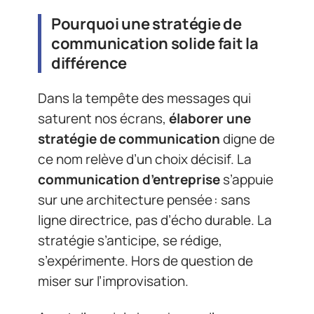
Pourquoi une stratégie de
communication solide fait la
différence
Dans la tempête des messages qui
saturent nos écrans,
élaborer une
stratégie de communication
digne de
ce nom relève d’un choix décisif. La
communication d’entreprise
s’appuie
sur une architecture pensée : sans
ligne directrice, pas d’écho durable. La
stratégie s’anticipe, se rédige,
s’expérimente. Hors de question de
miser sur l’improvisation.