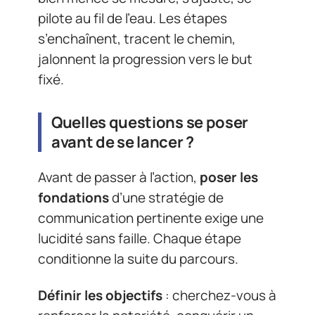
pilote au fil de l’eau. Les étapes
s’enchaînent, tracent le chemin,
jalonnent la progression vers le but
fixé.
Quelles questions se poser
avant de se lancer ?
Avant de passer à l’action,
poser les
fondations
d’une stratégie de
communication pertinente exige une
lucidité sans faille. Chaque étape
conditionne la suite du parcours.
Définir les objectifs
: cherchez-vous à