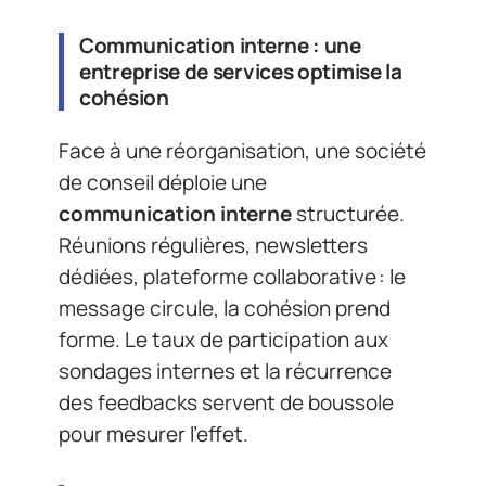
Communication interne : une
entreprise de services optimise la
cohésion
Face à une réorganisation, une société
de conseil déploie une
communication interne
structurée.
Réunions régulières, newsletters
dédiées, plateforme collaborative : le
message circule, la cohésion prend
forme. Le taux de participation aux
sondages internes et la récurrence
des feedbacks servent de boussole
pour mesurer l’effet.