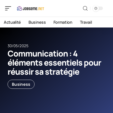
Actualité
Business
Formation
Travail
30/05/2025
Communication : 4
éléments essentiels pour
réussir sa stratégie
Business