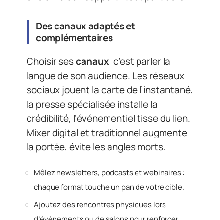
Des canaux adaptés et
complémentaires
Choisir ses
canaux
, c’est parler la
langue de son audience. Les réseaux
sociaux jouent la carte de l’instantané,
la presse spécialisée installe la
crédibilité, l’événementiel tisse du lien.
Mixer digital et traditionnel augmente
la portée, évite les angles morts.
Mêlez newsletters, podcasts et webinaires :
chaque format touche un pan de votre cible.
Ajoutez des rencontres physiques lors
d’événements ou de salons pour renforcer