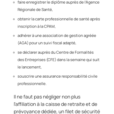
faire enregistrer le diplôme auprès de l’Agence
Régionale de Santé,
obtenir la carte professionnelle de santé après
inscription à la CPAM,
adhérer à une association de gestion agréée
(AGA) pour un suivi fiscal adapté,
se déclarer auprès du Centre de Formalités
des Entreprises (CFE) dans la semaine qui suit
le lancement,
souscrire une assurance responsabilité civile
professionnelle.
Il ne faut pas négliger non plus
l’affiliation à la caisse de retraite et de
prévoyance dédiée, un filet de sécurité