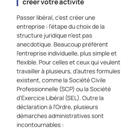
créer votre activité
Passer libéral, c’est créer une
entreprise : l’étape du choix de la
structure juridique n’est pas
anecdotique. Beaucoup préfèrent
l’entreprise individuelle, plus simple et
flexible. Pour celles et ceux qui veulent
travailler à plusieurs, d’autres formules
existent, comme la Société Civile
Professionnelle (SCP) ou la Société
d’Exercice Libéral (SEL). Outre la
déclaration à l’Ordre, plusieurs
démarches administratives sont
incontournables :