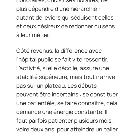
honoraires, choisir ses horaires, ne
plus dépendre d’une hiérarchie :
autant de leviers qui séduisent celles
et ceux désireux de redonner du sens
à leur métier.
Côté revenus, la différence avec
l’hôpital public se fait vite ressentir.
L’activité, si elle décolle, assure une
stabilité supérieure, mais tout n’arrive
pas sur un plateau. Les débuts
peuvent être incertains : se constituer
une patientèle, se faire connaître, cela
demande une énergie constante. Il
faut parfois patienter plusieurs mois,
voire deux ans, pour atteindre un palier