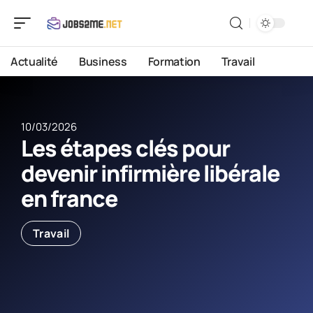
Actualité
Business
Formation
Travail
10/03/2026
Les étapes clés pour
devenir infirmière libérale
en france
Travail