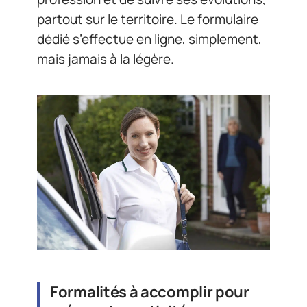
partout sur le territoire. Le formulaire
dédié s’effectue en ligne, simplement,
mais jamais à la légère.
Formalités à accomplir pour