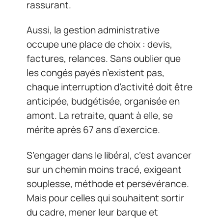
rassurant.
Aussi, la gestion administrative
occupe une place de choix : devis,
factures, relances. Sans oublier que
les congés payés n’existent pas,
chaque interruption d’activité doit être
anticipée, budgétisée, organisée en
amont. La retraite, quant à elle, se
mérite après 67 ans d’exercice.
S’engager dans le libéral, c’est avancer
sur un chemin moins tracé, exigeant
souplesse, méthode et persévérance.
Mais pour celles qui souhaitent sortir
du cadre, mener leur barque et