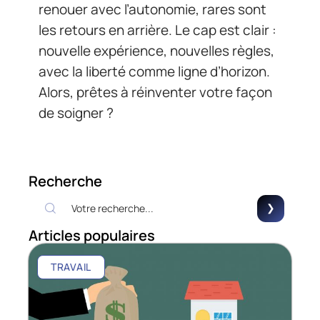
renouer avec l’autonomie, rares sont
les retours en arrière. Le cap est clair :
nouvelle expérience, nouvelles règles,
avec la liberté comme ligne d’horizon.
Alors, prêtes à réinventer votre façon
de soigner ?
Recherche
Articles populaires
TRAVAIL