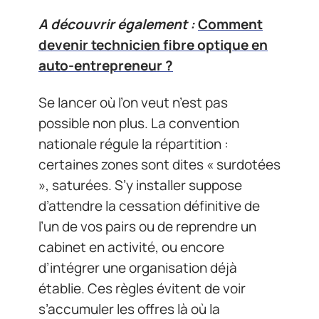
A découvrir également :
Comment
devenir technicien fibre optique en
auto-entrepreneur ?
Se lancer où l’on veut n’est pas
possible non plus. La convention
nationale régule la répartition :
certaines zones sont dites « surdotées
», saturées. S’y installer suppose
d’attendre la cessation définitive de
l’un de vos pairs ou de reprendre un
cabinet en activité, ou encore
d’intégrer une organisation déjà
établie. Ces règles évitent de voir
s’accumuler les offres là où la