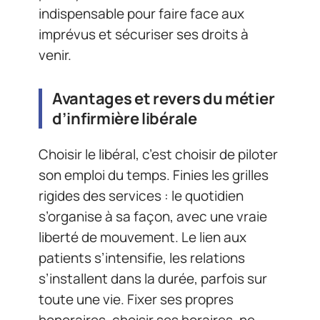
indispensable pour faire face aux
imprévus et sécuriser ses droits à
venir.
Avantages et revers du métier
d’infirmière libérale
Choisir le libéral, c’est choisir de piloter
son emploi du temps. Finies les grilles
rigides des services : le quotidien
s’organise à sa façon, avec une vraie
liberté de mouvement. Le lien aux
patients s’intensifie, les relations
s’installent dans la durée, parfois sur
toute une vie. Fixer ses propres