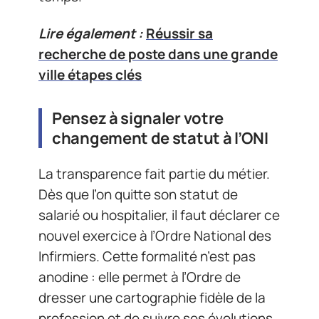
Lire également :
Réussir sa
recherche de poste dans une grande
ville étapes clés
Pensez à signaler votre
changement de statut à l’ONI
La transparence fait partie du métier.
Dès que l’on quitte son statut de
salarié ou hospitalier, il faut déclarer ce
nouvel exercice à l’Ordre National des
Infirmiers. Cette formalité n’est pas
anodine : elle permet à l’Ordre de
dresser une cartographie fidèle de la
profession et de suivre ses évolutions,