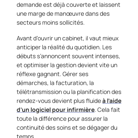
demande est déjà couverte et laissent
une marge de manœuvre dans des
secteurs moins sollicités.
Avant d’ouvrir un cabinet, il vaut mieux
anticiper la réalité du quotidien. Les
débuts s’annoncent souvent intenses,
et optimiser la gestion devient vite un
réflexe gagnant. Gérer ses
démarches, la facturation, la
télétransmission ou la planification des
rendez-vous devient plus fluide
à l’aide
d’un logiciel pour infirmière
. Cela fait
toute la différence pour assurer la
continuité des soins et se dégager du
temps.