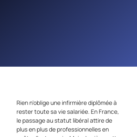
Rien n’oblige une infirmière diplômée à
rester toute sa vie salariée. En France,
le passage au statut libéral attire de
plus en plus de professionnelles en