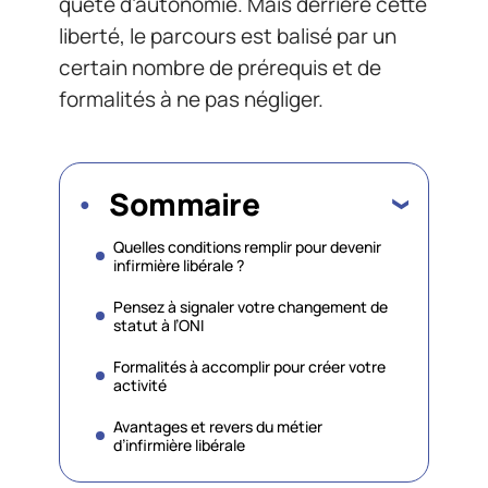
quête d’autonomie. Mais derrière cette
liberté, le parcours est balisé par un
certain nombre de prérequis et de
formalités à ne pas négliger.
Sommaire
Quelles conditions remplir pour devenir
infirmière libérale ?
Pensez à signaler votre changement de
statut à l’ONI
Formalités à accomplir pour créer votre
activité
Avantages et revers du métier
d’infirmière libérale