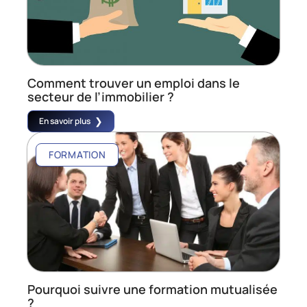
Comment trouver un emploi dans le
secteur de l’immobilier ?
En savoir plus
FORMATION
Pourquoi suivre une formation mutualisée
?