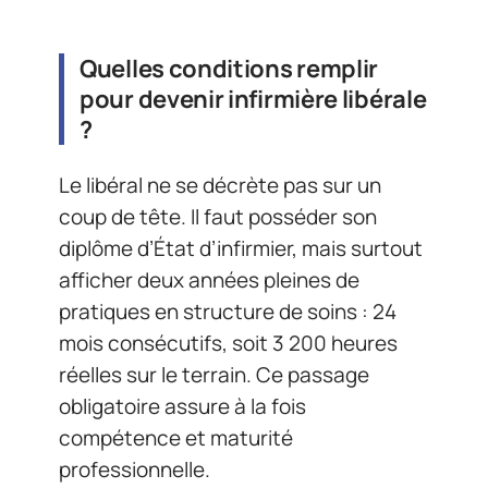
Quelles conditions remplir
pour devenir infirmière libérale
?
Le libéral ne se décrète pas sur un
coup de tête. Il faut posséder son
diplôme d’État d’infirmier, mais surtout
afficher deux années pleines de
pratiques en structure de soins : 24
mois consécutifs, soit 3 200 heures
réelles sur le terrain. Ce passage
obligatoire assure à la fois
compétence et maturité
professionnelle.