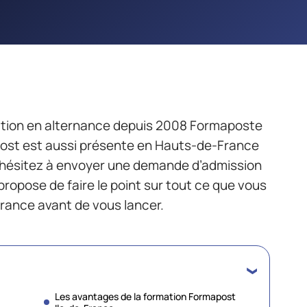
tion en alternance depuis 2008 Formaposte
post est aussi présente en Hauts-de-France
 hésitez à envoyer une demande d’admission
propose de faire le point sur tout ce que vous
rance avant de vous lancer.
Les avantages de la formation Formapost