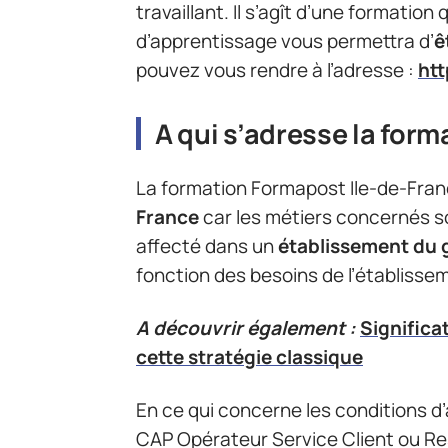
travaillant. Il s’agît d’une formation 
d’apprentissage vous permettra d’
ê
pouvez vous rendre à l’adresse :
htt
A qui s’adresse la form
La formation Formapost Ile-de-Fra
France
car les métiers concernés so
affecté dans un
établissement du 
fonction des besoins de l’établisse
A découvrir également :
Significa
cette stratégie classique
En ce qui concerne les conditions 
CAP Opérateur Service Client ou Re