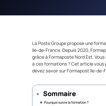
La Poste Groupe propose une forma
Ile-de-France. Depuis 2020, Forma
grâce à Formaposte Nord Est. Vous
à ces formations ? Cet article vous 
devez savoir sur Formapost Ile-de-F
Sommaire
Pourquoi suivre la formation ?