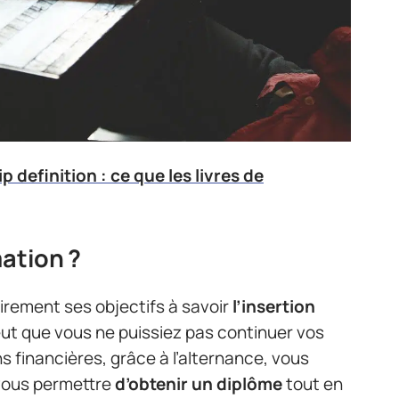
 definition : ce que les livres de
mation ?
irement ses objectifs à savoir
l’insertion
 peut que vous ne puissiez pas continuer vos
s financières, grâce à l’alternance, vous
 vous permettre
d’obtenir un diplôme
tout en