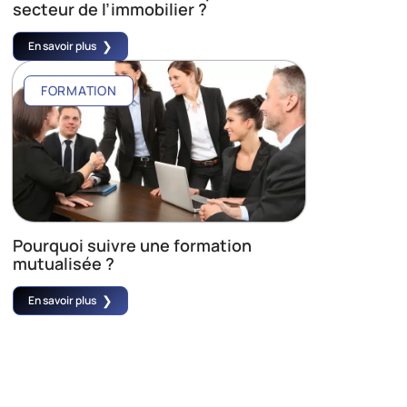
secteur de l’immobilier ?
En savoir plus
FORMATION
Pourquoi suivre une formation
mutualisée ?
En savoir plus