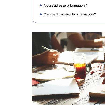
A qui s’adresse la formation ?
Comment se déroule la formation ?