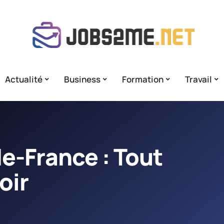
Actualité
Business
Formation
Travail
e-France : Tout
oir