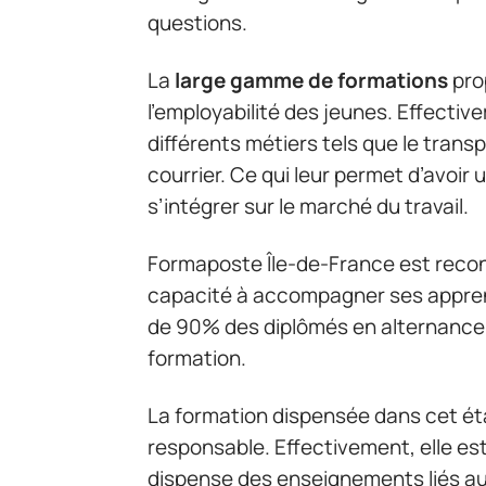
questions.
La
large gamme de formations
pro
l’employabilité des jeunes. Effecti
différents métiers tels que le transp
courrier. Ce qui leur permet d’avoir
s’intégrer sur le marché du travail.
Formaposte Île-de-France est recon
capacité à accompagner ses appren
de 90% des diplômés en alternance
formation.
La formation dispensée dans cet ét
responsable. Effectivement, elle est
dispense des enseignements liés a