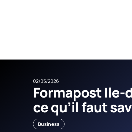
02/05/2026
Formapost Ile-d
ce qu’il faut sav
Business