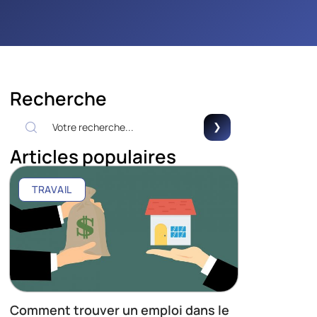
Recherche
Articles populaires
TRAVAIL
Comment trouver un emploi dans le