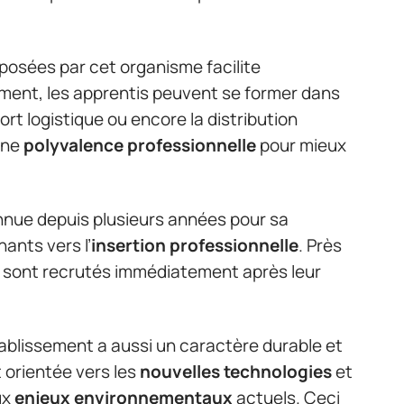
posées par cet organisme facilite
vement, les apprentis peuvent se former dans
ort logistique ou encore la distribution
 une
polyvalence professionnelle
pour mieux
nue depuis plusieurs années pour sa
ants vers l’
insertion professionnelle
. Près
 sont recrutés immédiatement après leur
ablissement a aussi un caractère durable et
 orientée vers les
nouvelles technologies
et
ux
enjeux environnementaux
actuels. Ceci